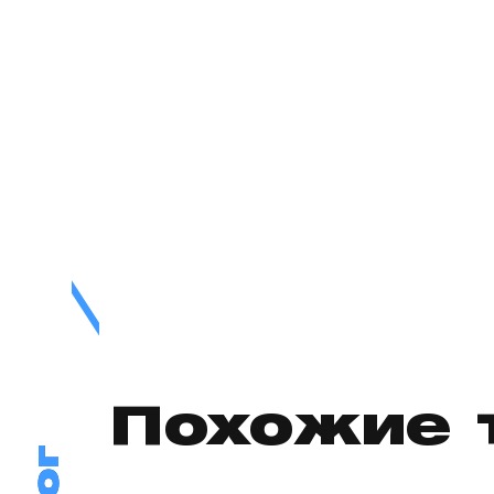
Похожие 