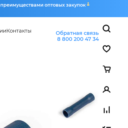
я преимуществами оптовых закупок
ии
Контакты
Обратная связь
8 800 200 47 34