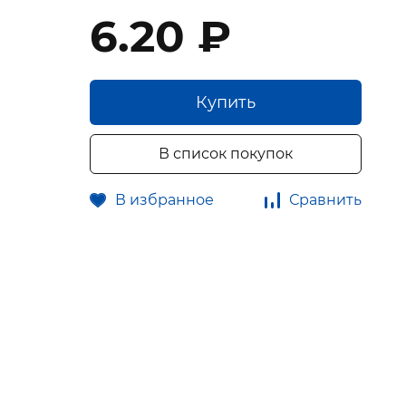
6.20 ₽
Купить
В список покупок
В избранное
Сравнить