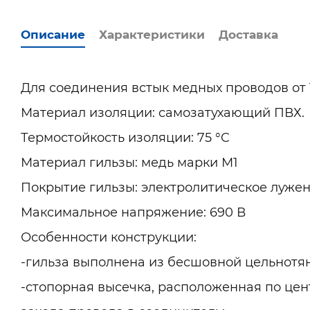
Описание
Характеристики
Доставка
Для соединения встык медных проводов от 1
Материал изоляции: самозатухающий ПВХ.
Термостойкость изоляции: 75 °C
Материал гильзы: медь марки М1
Покрытие гильзы: электролитическое лужен
Максимальное напряжение: 690 В
Особенности конструкции:
-гильза выполнена из бесшовной цельнотян
-стопорная высечка, расположенная по цен