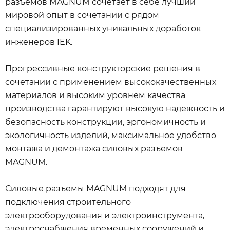
разъемов MAGNUM сочетает в себе лучший
мировой опыт в сочетании с рядом
специализированных уникальных доработок
инженеров IEK.
Прогрессивные конструкторские решения в
сочетании с применением высококачественных
материалов и высоким уровнем качества
производства гарантируют высокую надежность и
безопасность конструкции, эргономичность и
экологичность изделий, максимальное удобство
монтажа и демонтажа силовых разъемов
MAGNUM.
Силовые разъемы MAGNUM подходят для
подключения строительного
электрооборудования и электроинструмента,
электроснабжения временных сооружений и