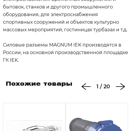
бытовок, станков и другого промышленного
оборудования, для электроснабжения
спортивных сооружений и объектов культурно
массовых мероприятий, гостиницах турбазах и т.д.
Силовые разъемы MAGNUM IEK производятся в
России, на основной производственной площадке
ГК IEK.
Похожие товары
1
/
20