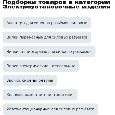
Подборки товаров в категории
Электроустановочные изделия
Адаптеры для силовых разъёмов силовые
Вилки переносные для силовых разъёмов
Вилки стационарные для силовых разъёмов
Вилки электрические штепсельные
Звонки, сирены, ревуны
Колодки, разветвители (тройники)
Розетка стационарные для силовых разъёмов