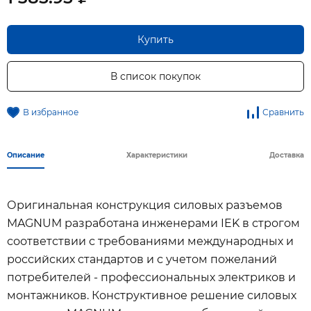
Купить
В список покупок
В избранное
Сравнить
Описание
Характеристики
Доставка
Оригинальная конструкция силовых разъемов
MAGNUM разработана инженерами IEK в строгом
соответствии с требованиями международных и
российских стандартов и с учетом пожеланий
потребителей - профессиональных электриков и
монтажников. Конструктивное решение силовых