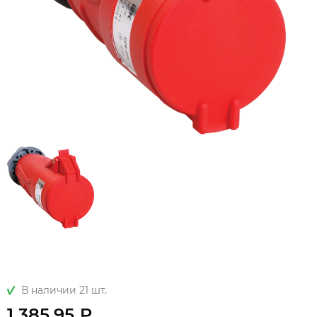
В наличии 21 шт.
1 385.95 ₽