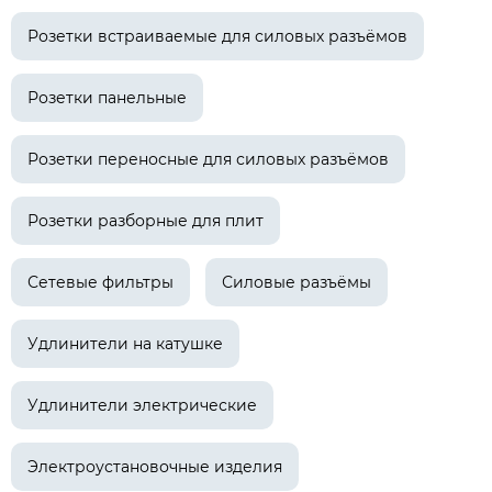
Розетки встраиваемые для силовых разъёмов
Розетки панельные
Розетки переносные для силовых разъёмов
Розетки разборные для плит
Сетевые фильтры
Силовые разъёмы
Удлинители на катушке
Удлинители электрические
Электроустановочные изделия