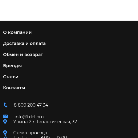
О компании
Доставка и оплата
Обмен и возврат
Бренды
Статьи
Контакты
8 800 200 47 34
info@tdel.pro
Улица 2-я Геологическая, 32
Схема проезда
Пн-Пт
8:00 — 17:00