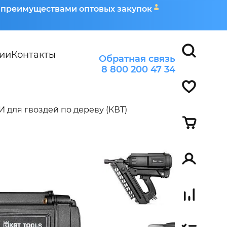
я преимуществами оптовых закупок
ии
Контакты
Обратная связь
8 800 200 47 34
для гвоздей по дереву (КВТ)