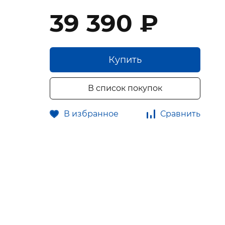
39 390 ₽
Купить
В список покупок
В избранное
Сравнить