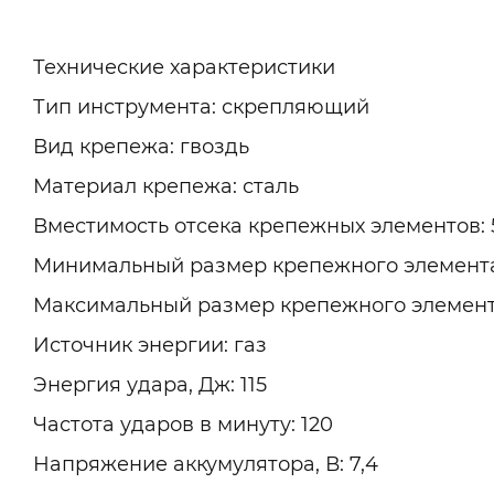
Технические характеристики
Тип инструмента: скрепляющий
Вид крепежа: гвоздь
Материал крепежа: сталь
Вместимость отсека крепежных элементов: 
Минимальный размер крепежного элемента,
Максимальный размер крепежного элемента
Источник энергии: газ
Энергия удара, Дж: 115
Частота ударов в минуту: 120
Напряжение аккумулятора, В: 7,4