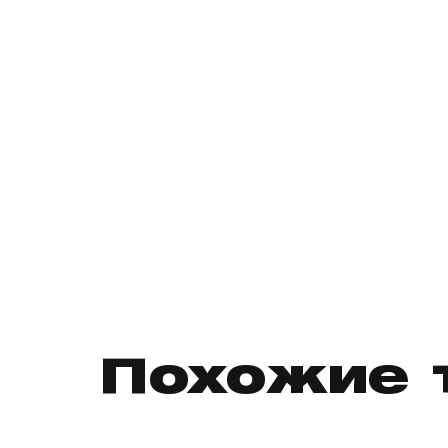
Похожие 