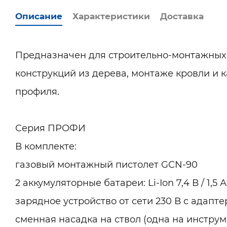
Описание
Характеристики
Доставка
Предназначен для строительно-монтажных 
конструкций из дерева, монтаже кровли и 
профиля.
Серия ПРОФИ
В комплекте:
газовый монтажный пистолет GCN-90
2 аккумуляторные батареи: Li-Ion 7,4 В / 1,5 
зарядное устройство от сети 230 В с адапт
сменная насадка на ствол (одна на инструм