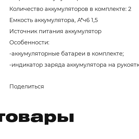
Количество аккумуляторов в комплекте: 2
Емкость аккумулятора, А*ч6 1,5
Источник питания аккумулятор
Особенности:
-аккумуляторные батареи в комплекте;
-индикатор заряда аккумулятора на рукоят
Поделиться
товары