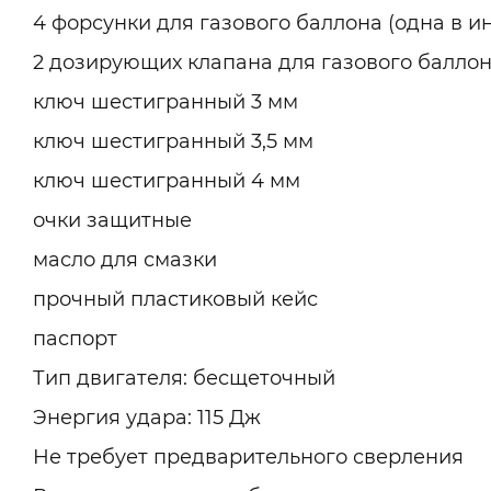
4 форсунки для газового баллона (одна в и
2 дозирующих клапана для газового балло
ключ шестигранный 3 мм
ключ шестигранный 3,5 мм
ключ шестигранный 4 мм
очки защитные
масло для смазки
прочный пластиковый кейс
паспорт
Тип двигателя: бесщеточный
Энергия удара: 115 Дж
Не требует предварительного сверления