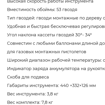
Высокая скорость работы инструмента
Вместимость обоймы: 53 гвоздя
Тип гвоздей: гвозди монтажные по дереву о
Удобная и быстрая бесключевая регулиров
Угол наклона кассеты гвоздей 30°- 34°
Совместим с любыми баллонами длиной до 
для газовых монтажных пистолетов
Широкий диапазон рабочей температуры: от 
Индикатор заряда аккумулятора на рукоят
Скоба для подвеса
Габариты инструмента: 440 ×332×126 мм
Вес инструмента: 3,8 кг
Вес комплекта: 7,8 кг