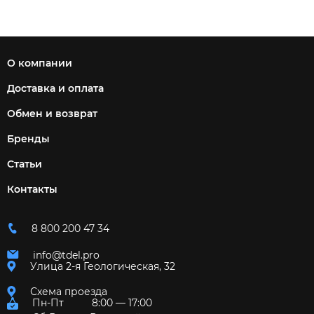
О компании
Доставка и оплата
Обмен и возврат
Бренды
Статьи
Контакты
8 800 200 47 34
info@tdel.pro
Улица 2-я Геологическая, 32
Схема проезда
Пн-Пт
8:00 — 17:00