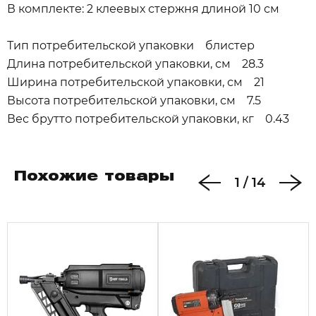
В комплекте: 2 клеевых стержня длиной 10 см
Тип потребительской упаковки блистер
Длина потребительской упаковки, см 28.3
Ширина потребительской упаковки, см 21
Высота потребительской упаковки, см 7.5
Вес брутто потребительской упаковки, кг 0.43
Похожие товары
1
/
14