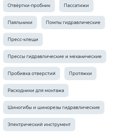
Отвёртки-пробник
Пассатижи
Паяльники
Помпы гидравлические
Пресс-клещи
Прессы гидравлические и механические
Пробивка отверстий
Протяжки
Расходники для монтажа
Шиногибы и шинорезы гидравлические
Электрический инструмент