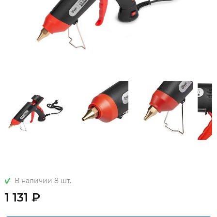
В наличии 8 шт.
1 131 ₽