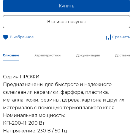
Купить
В список покупок
В избранное
Сравнить
Описание
Характеристики
Документация
Доставка
Серия ПРОФИ
Предназначены для быстрого и надежного
склеивания керамики, фарфора, пластика,
металла, кожи, резины, дерева, картона и других
материалов с помощью термоплавкого клея
Номинальная мощность:
КП-200-11: 200 Вт
Напряжение: 230 В / 50 Гц