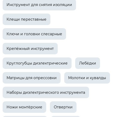
Инструмент для снятия изоляции
Клещи переставные
Ключи и головки слесарные
Крепёжный инструмент
Круглогубцы диэлектрические
Лебёдки
Матрицы для опрессовки
Молотки и кувалды
Наборы диэлектрического инструмента
Ножи монтёрские
Отвертки