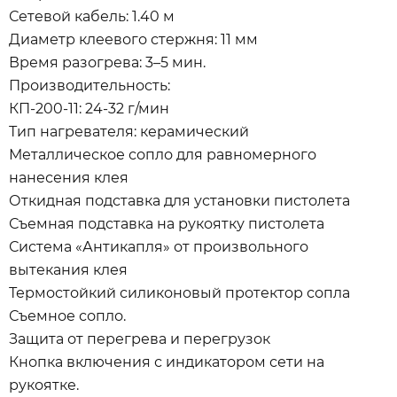
Сетевой кабель: 1.40 м
Диаметр клеевого стержня: 11 мм
Время разогрева: 3–5 мин.
Производительность:
КП-200-11: 24-32 г/мин
Тип нагревателя: керамический
Металлическое сопло для равномерного
нанесения клея
Откидная подставка для установки пистолета
Съемная подставка на рукоятку пистолета
Система «Антикапля» от произвольного
вытекания клея
Термостойкий силиконовый протектор сопла
Съемное сопло.
Защита от перегрева и перегрузок
Кнопка включения с индикатором сети на
рукоятке.