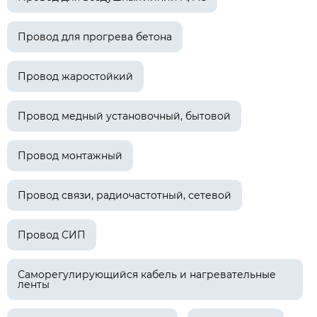
Провод для прогрева бетона
Провод жаростойкий
Провод медный установочный, бытовой
Провод монтажный
Провод связи, радиочастотный, сетевой
Провод СИП
Саморегулирующийся кабель и нагревательные
ленты