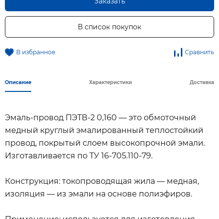
Заказать
В список покупок
В избранное
Сравнить
Описание
Характеристики
Доставка
Эмаль-провод ПЭТВ-2 0,160 — это обмоточный
медный круглый эмалированный теплостойкий
провод, покрытый слоем высокопрочной эмали.
Изготавливается по ТУ 16-705.110-79.
Конструкция: токопроводящая жила — медная,
изоляция — из эмали на основе полиэфиров.