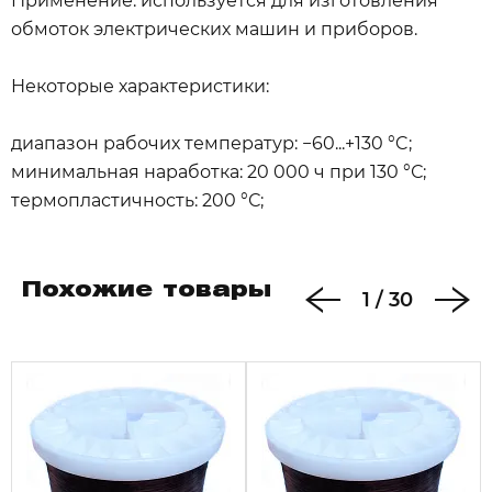
Применение: используется для изготовления
обмоток электрических машин и приборов.
Некоторые характеристики:
диапазон рабочих температур: −60...+130 °C;
минимальная наработка: 20 000 ч при 130 °С;
термопластичность: 200 °С;
Похожие товары
1
/
30