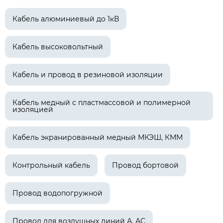
Кабель алюминиевый до 1кВ
Кабель высоковольтный
Кабель и провод в резиновой изоляции
Кабель медный с пластмассовой и полимерной
изоляцией
Кабель экранированный медный МКЭШ, КММ
Контрольный кабель
Провод бортовой
Провод водопогружной
Провод для воздушных линий А, АС