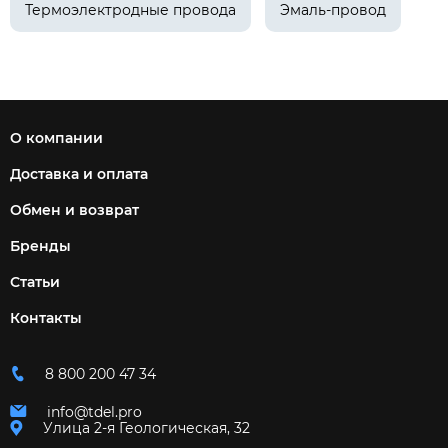
Термоэлектродные провода
Эмаль-провод
О компании
Доставка и оплата
Обмен и возврат
Бренды
Статьи
Контакты
8 800 200 47 34
info@tdel.pro
Улица 2-я Геологическая, 32