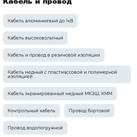
Кабель и провод
Кабель алюминиевый до 1кВ
Кабель высоковольтный
Кабель и провод в резиновой изоляции
Кабель медный с пластмассовой и полимерной
изоляцией
Кабель экранированный медный МКЭШ, КММ
Контрольный кабель
Провод бортовой
Провод водопогружной