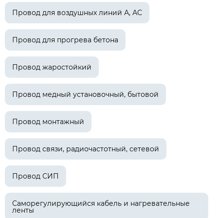
Провод для воздушных линий А, АС
Провод для прогрева бетона
Провод жаростойкий
Провод медный установочный, бытовой
Провод монтажный
Провод связи, радиочастотный, сетевой
Провод СИП
Саморегулирующийся кабель и нагревательные
ленты