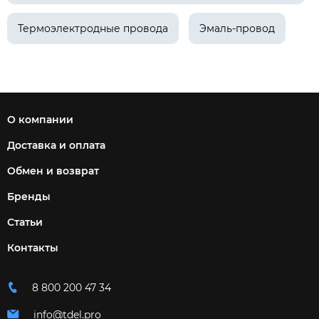
Термоэлектродные провода
Эмаль-провод
О компании
Доставка и оплата
Обмен и возврат
Бренды
Статьи
Контакты
8 800 200 47 34
info@tdel.pro