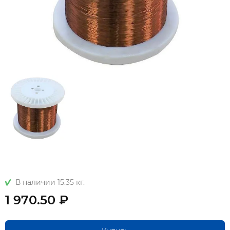
В наличии 15.35 кг.
1 970.50 ₽