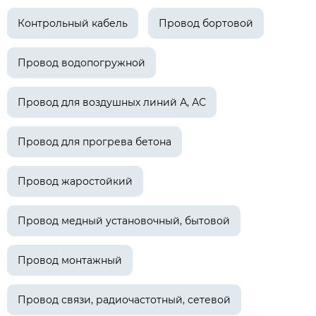
Контрольный кабель
Провод бортовой
Провод водопогружной
Провод для воздушных линий А, АС
Провод для прогрева бетона
Провод жаростойкий
Провод медный установочный, бытовой
Провод монтажный
Провод связи, радиочастотный, сетевой