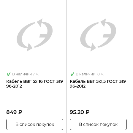
В наличии 7 м.
В наличии 18 м.
Кабель ВВГ 5х 16 ГОСТ 319
Кабель ВВГ 5х1,5 ГОСТ 319
96-2012
96-2012
849 ₽
95.20 ₽
В список покупок
В список покупок