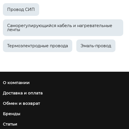
Провод СИП
Саморегулирующийся кабель и нагревательные
ленты
Термоэлектродные провода
Эмаль-провод
О компании
Доставка и оплата
Обмен и возврат
Бренды
Статьи