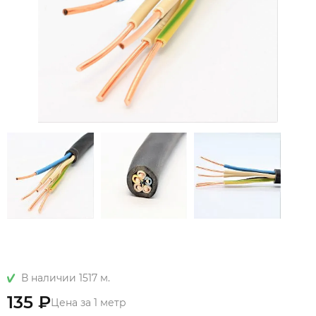
В наличии 1517 м.
135 ₽
Цена за 1 метр