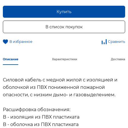
Купить
В список покупок
В избранное
Сравнить
Описание
Характеристики
Доставка
Силовой кабель с медной жилой с изоляцией и
оболочкой из ПВХ пониженной пожарной
опасности, с низким дымо- и газовыделением.
Расшифровка обозначения:
В - изоляция из ПВХ пластиката
В - оболочка из ПВХ пластиката