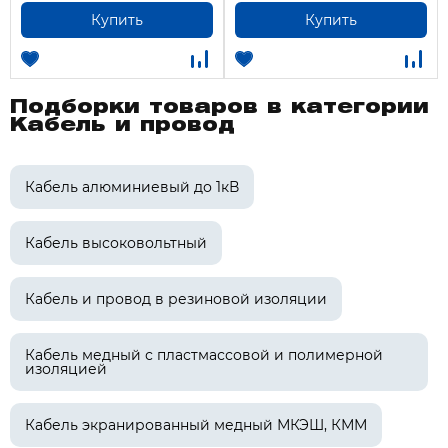
Купить
Купить
Подборки товаров в категории
Кабель и провод
Кабель алюминиевый до 1кВ
Кабель высоковольтный
Кабель и провод в резиновой изоляции
Кабель медный с пластмассовой и полимерной
изоляцией
Кабель экранированный медный МКЭШ, КММ