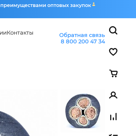
я преимуществами оптовых закупок
ии
Контакты
Обратная связь
8 800 200 47 34