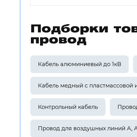
Подборки тов
провод
Кабель алюминиевый до 1кВ
Кабель медный с пластмассовой 
Контрольный кабель
Прово
Провод для воздушных линий А, 