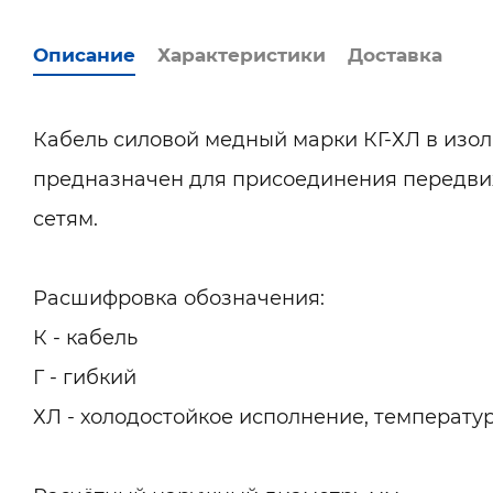
Описание
Характеристики
Доставка
Кабель силовой медный марки КГ-ХЛ в изол
предназначен для присоединения передви
сетям.
Расшифровка обозначения:
К - кабель
Г - гибкий
ХЛ - холодостойкое исполнение, температур