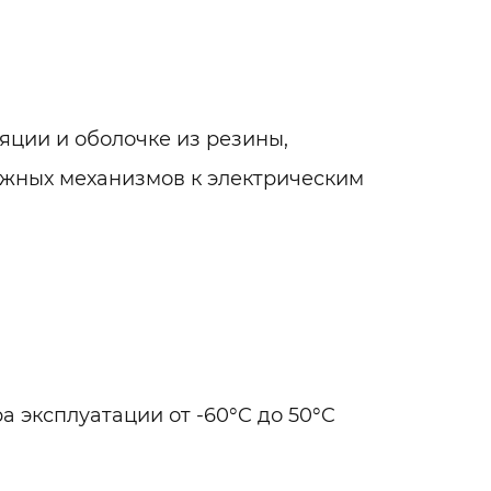
яции и оболочке из резины,
жных механизмов к электрическим
а эксплуатации от -60°C до 50°C