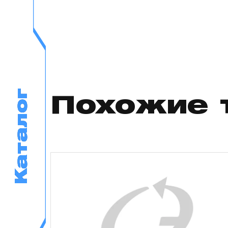
Каталог
Каталог
Похожие 