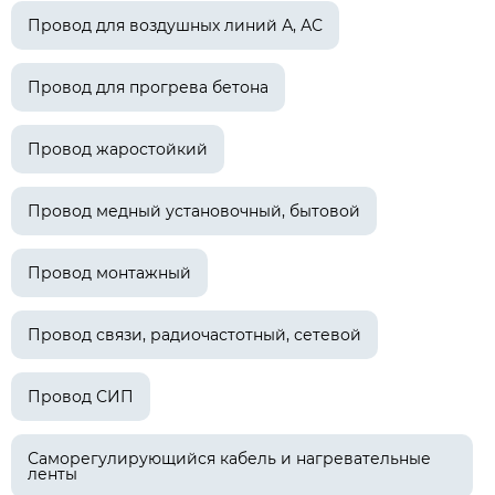
Провод для воздушных линий А, АС
Провод для прогрева бетона
Провод жаростойкий
Провод медный установочный, бытовой
Провод монтажный
Провод связи, радиочастотный, сетевой
Провод СИП
Саморегулирующийся кабель и нагревательные
ленты