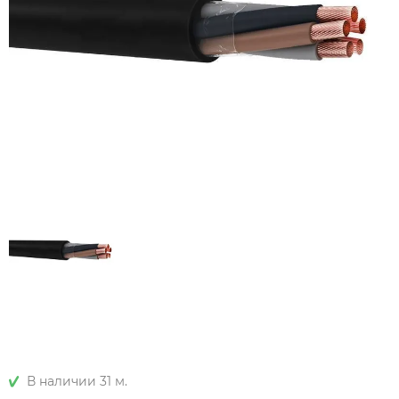
В наличии 31 м.