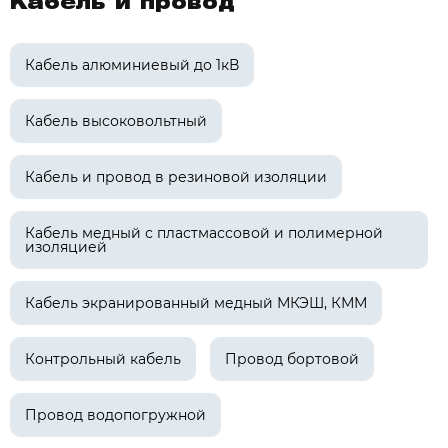
Кабель и провод
Кабель алюминиевый до 1кВ
Кабель высоковольтный
Кабель и провод в резиновой изоляции
Кабель медный с пластмассовой и полимерной
изоляцией
Кабель экранированный медный МКЭШ, КММ
Контрольный кабель
Провод бортовой
Провод водопогружной