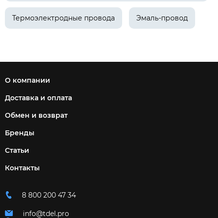
Термоэлектродные провода
Эмаль-провод
О компании
Доставка и оплата
Обмен и возврат
Бренды
Статьи
Контакты
8 800 200 47 34
info@tdel.pro