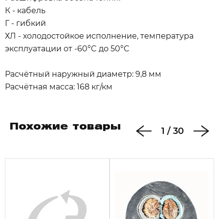
К - кабель
Г - гибкий
ХЛ - холодостойкое исполнение, температура
эксплуатации от -60°C до 50°C
Расчётный наружный диаметр: 9,8 мм
Расчётная масса: 168 кг/км
Похожие товары
1
/
30