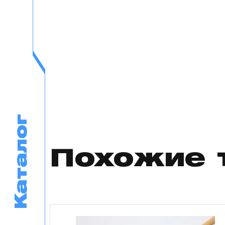
Каталог
Каталог
Похожие 