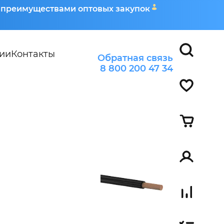
я преимуществами оптовых закупок
ии
Контакты
Обратная связь
8 800 200 47 34