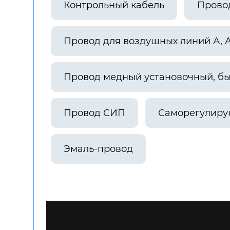
Контрольный кабель
Прово
Провод для воздушных линий А, 
Провод медный установочный, б
Провод СИП
Саморегулиру
Эмаль-провод