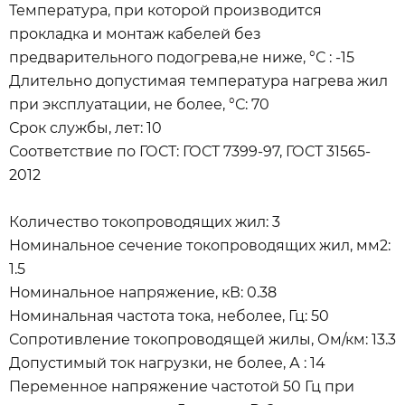
Температура, при которой производится
прокладка и монтаж кабелей без
предварительного подогрева,не ниже, °С : -15
Длительно допустимая температура нагрева жил
при эксплуатации, не более, °С: 70
Срок службы, лет: 10
Соответствие по ГОСТ: ГОСТ 7399-97, ГОСТ 31565-
2012
Количество токопроводящих жил: 3
Номинальное сечение токопроводящих жил, мм2:
1.5
Номинальное напряжение, кВ: 0.38
Номинальная частота тока, неболее, Гц: 50
Сопротивление токопроводящей жилы, Ом/км: 13.3
Допустимый ток нагрузки, не более, А : 14
Переменное напряжение частотой 50 Гц при