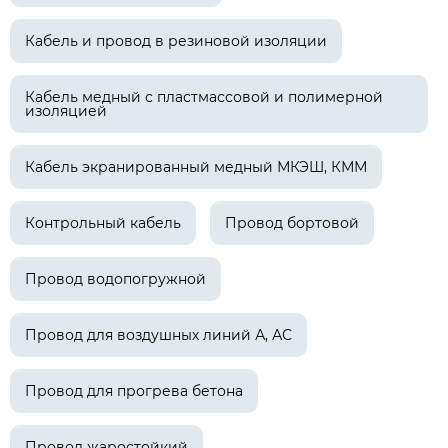
Кабель и провод в резиновой изоляции
Кабель медный с пластмассовой и полимерной
изоляцией
Кабель экранированный медный МКЭШ, КММ
Контрольный кабель
Провод бортовой
Провод водопогружной
Провод для воздушных линий А, АС
Провод для прогрева бетона
Провод жаростойкий