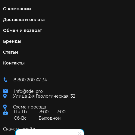
О компании
Доставка и оплата
Обмен и возврат
Бренды
Статьи
Контакты
8 800 200 47 34
info@tdel.pro
Улица 2-я Геологическая, 32
Схема проезда
Пн-Пт
8:00 — 17:00
Сб-Вс
Выходной
Скачать прайс