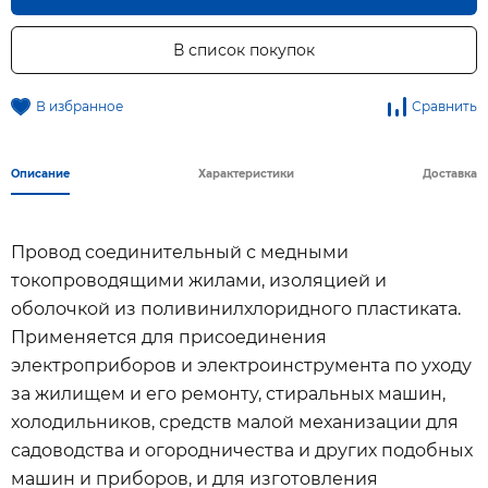
В список покупок
В избранное
Сравнить
Описание
Характеристики
Доставка
Провод соединительный с медными
токопроводящими жилами, изоляцией и
оболочкой из поливинилхлоридного пластиката.
Применяется для присоединения
электроприборов и электроинструмента по уходу
за жилищем и его ремонту, стиральных машин,
холодильников, средств малой механизации для
садоводства и огородничества и других подобных
машин и приборов, и для изготовления