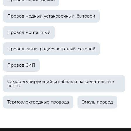
Провод медный установочный, бытовой
Провод монтажный
Провод связи, радиочастотный, сетевой
Провод СИП
Саморегулирующийся кабель и нагревательные
ленты
Термоэлектродные провода
Эмаль-провод