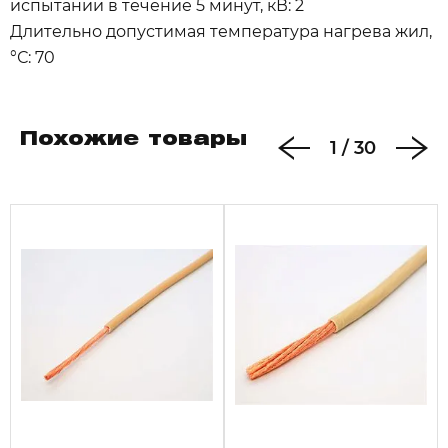
испытании в течение 5 минут, кВ: 2
Длительно допустимая температура нагрева жил,
°С: 70
Похожие товары
1
/
30