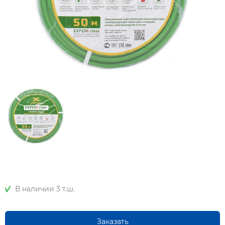
В наличии 3 т.ш.
Заказать