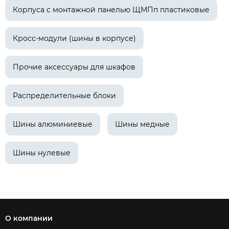
Корпуса с монтажной панелью ЩМПп пластиковые
Кросс-модули (шины в корпусе)
Прочие аксессуары для шкафов
Распределительные блоки
Шины алюминиевые
Шины медные
Шины нулевые
О компании