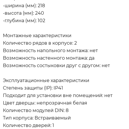
-ширина (мм): 218
-высота (мм): 240
-глубина (мм): 102
Монтажные характеристики
Количество рядов в корпусе: 2
Возможность напольного монтажа: нет
Возможность настенного монтажа: да
Возможность состыковки друг с другом: нет
Эксплуатационные характеристики
Степень защиты (IP): IP41
Подходит для установки вне помещений: нет
Цвет дверцы: непрозрачная белая
Количество модулей DIN: 8
Тип корпуса: Встраиваемый
Количество дверей: 1