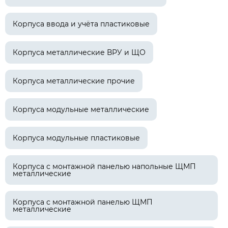
Корпуса ввода и учёта пластиковые
Корпуса металлические ВРУ и ЩО
Корпуса металлические прочие
Корпуса модульные металлические
Корпуса модульные пластиковые
Корпуса с монтажной панелью напольные ЩМП
металлические
Корпуса с монтажной панелью ЩМП
металлические