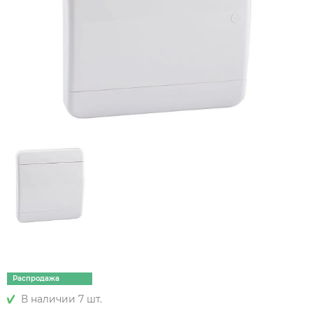
Распродажа
В наличии 7 шт.