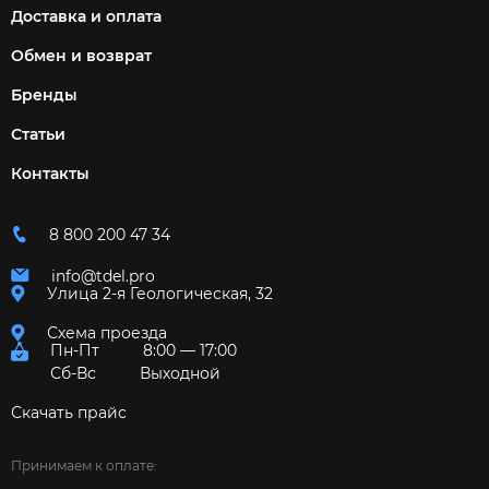
Доставка и оплата
Обмен и возврат
Бренды
Статьи
Контакты
8 800 200 47 34
info@tdel.pro
Улица 2-я Геологическая, 32
Схема проезда
Пн-Пт
8:00 — 17:00
Сб-Вс
Выходной
Скачать прайс
Принимаем к оплате: