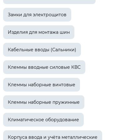
Замки для электрощитов
Изделия для монтажа шин
Кабельные вводы (Сальники)
Клеммы вводные силовые КВС
Клеммы наборные винтовые
Клеммы наборные пружинные
Климатическое оборудование
Корпуса ввода и учёта металлические