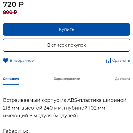
720 ₽
800 ₽
Купить
В список покупок
В избранное
Сравнить
Описание
Характеристики
Доставка
Встраиваемый корпус из ABS-пластика шириной
218 мм, высотой 240 мм, глубиной 102 мм,
имеющий 8 модуля (модулей).
Габариты: