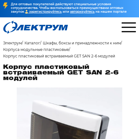
Для оптовых покупателей действуют специальные условия
сотрудничества. Чтобы воспользоваться преимуществами оптовых
закупок
зарегистрируйтесь
или
авторизуйтесь
на нашем портале
Электрум
Каталог
Шкафы, боксы и принадлежности к ним
Корпуса модульные пластиковые
Корпус пластиковый встраиваемый GET SAN 2-6 модулей
Корпус пластиковый
встраиваемый GET SAN 2-6
модулей