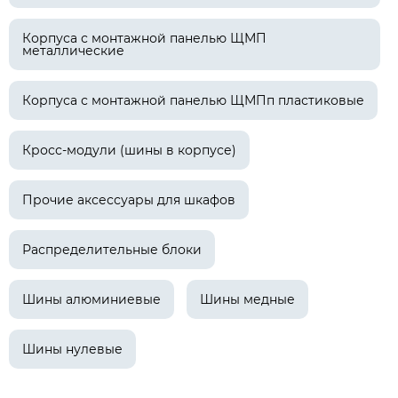
Корпуса с монтажной панелью ЩМП
металлические
Корпуса с монтажной панелью ЩМПп пластиковые
Кросс-модули (шины в корпусе)
Прочие аксессуары для шкафов
Распределительные блоки
Шины алюминиевые
Шины медные
Шины нулевые