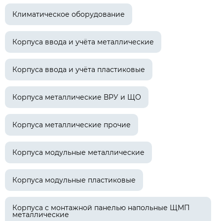
Климатическое оборудование
Корпуса ввода и учёта металлические
Корпуса ввода и учёта пластиковые
Корпуса металлические ВРУ и ЩО
Корпуса металлические прочие
Корпуса модульные металлические
Корпуса модульные пластиковые
Корпуса с монтажной панелью напольные ЩМП
металлические