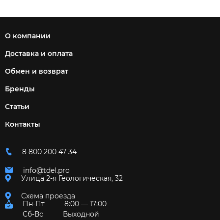
О компании
Доставка и оплата
Обмен и возврат
Бренды
Статьи
Контакты
8 800 200 47 34
info@tdel.pro
Улица 2-я Геологическая, 32
Схема проезда
Пн-Пт
8:00 — 17:00
Сб-Вс
Выходной