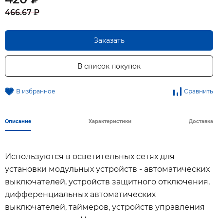
466.67 ₽
Заказать
В список покупок
В избранное
Сравнить
Описание
Характеристики
Доставка
Используются в осветительных сетях для
установки модульных устройств - автоматических
выключателей, устройств защитного отключения,
дифференциальных автоматических
выключателей, таймеров, устройств управления