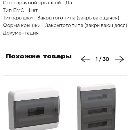
С прозрачной крышкой Да
Тип EMC Нет
Тип крышки Закрытого типа (закрывающаяся)
Форма крышки Закрытого типа (закрывающаяся)
Документация
Похожие товары
1
/
30