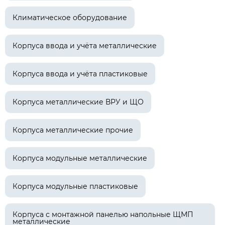
Климатическое оборудование
Корпуса ввода и учёта металлические
Корпуса ввода и учёта пластиковые
Корпуса металлические ВРУ и ЩО
Корпуса металлические прочие
Корпуса модульные металлические
Корпуса модульные пластиковые
Корпуса с монтажной панелью напольные ЩМП
металлические