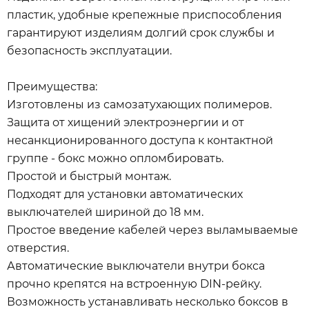
пластик, удобные крепежные приспособления
гарантируют изделиям долгий срок службы и
безопасность эксплуатации.
Преимущества:
Изготовлены из самозатухающих полимеров.
Защита от хищений электроэнергии и от
несанкционированного доступа к контактной
группе - бокс можно опломбировать.
Простой и быстрый монтаж.
Подходят для установки автоматических
выключателей шириной до 18 мм.
Простое введение кабелей через выламываемые
отверстия.
Автоматические выключатели внутри бокса
прочно крепятся на встроенную DIN-рейку.
Возможность устанавливать несколько боксов в