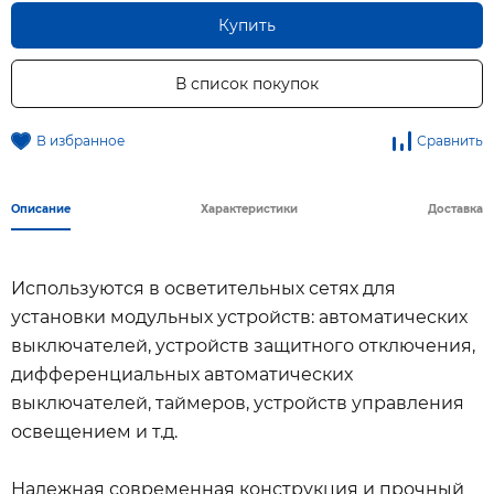
Купить
В список покупок
В избранное
Сравнить
Описание
Характеристики
Доставка
Используются в осветительных сетях для
установки модульных устройств: автоматических
выключателей, устройств защитного отключения,
дифференциальных автоматических
выключателей, таймеров, устройств управления
освещением и т.д.
Надежная современная конструкция и прочный