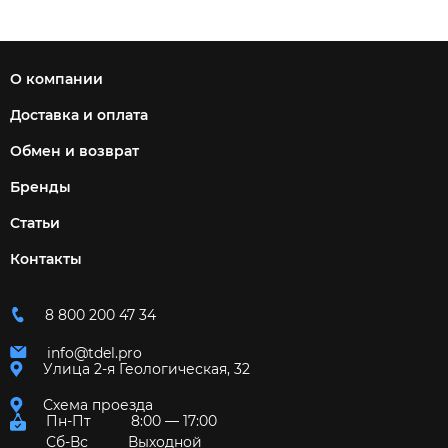
О компании
Доставка и оплата
Обмен и возврат
Бренды
Статьи
Контакты
8 800 200 47 34
info@tdel.pro
Улица 2-я Геологическая, 32
Схема проезда
Пн-Пт
8:00 — 17:00
Сб-Вс
Выходной