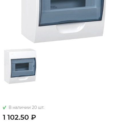
В наличии 20 шт.
1 102.50 ₽