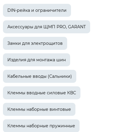
DIN-рейка и ограничители
Аксессуары для ЩМП PRO, GARANT
Замки для электрощитов
Изделия для монтажа шин
Кабельные вводы (Сальники)
Клеммы вводные силовые КВС
Клеммы наборные винтовые
Клеммы наборные пружинные