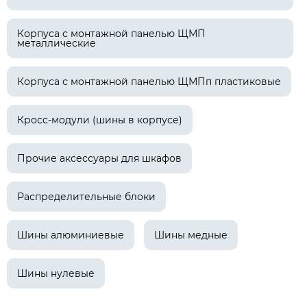
Корпуса с монтажной панелью ЩМП
металлические
Корпуса с монтажной панелью ЩМПп пластиковые
Кросс-модули (шины в корпусе)
Прочие аксессуары для шкафов
Распределительные блоки
Шины алюминиевые
Шины медные
Шины нулевые