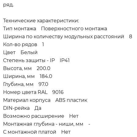
ряд.
Технические характеристики:
Тип монтажа Поверхностного монтажа
Ширина по количеству модульных расстояний 8
Кол-во рядов 1
Цвет Белый
Степень защиты - IP IP41
Высота, мм 200.0
Ширина, мм 184.0
Глубина, мм 97.0
Номер цвета RAL 9016
Материал корпуса ABS пластик
DIN-рейка Да
Возможно расширение Нет
Монтажная глубина - ниши, мм -
С монтажной платой Нет