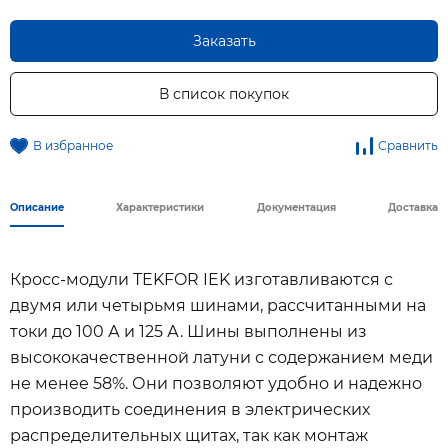
Заказать
В список покупок
В избранное
Сравнить
Описание
Характеристики
Документация
Доставка
Кросс-модули TEKFOR IEK изготавливаются с
двумя или четырьмя шинами, рассчитанными на
токи до 100 А и 125 А. Шины выполнены из
высококачественной латуни с содержанием меди
не менее 58%. Они позволяют удобно и надежно
производить соединения в электрических
распределительных щитах, так как монтаж