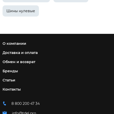
Шины нулевые
О компании
Доставка и оплата
Обмен и возврат
Бренды
Статьи
Контакты
8 800 200 47 34
info@tdel.pro