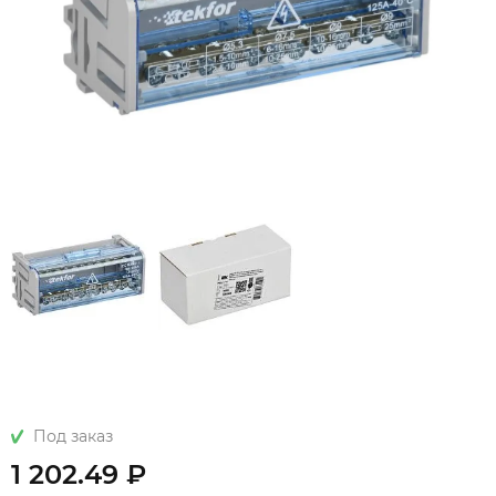
Под заказ
1 202.49 ₽