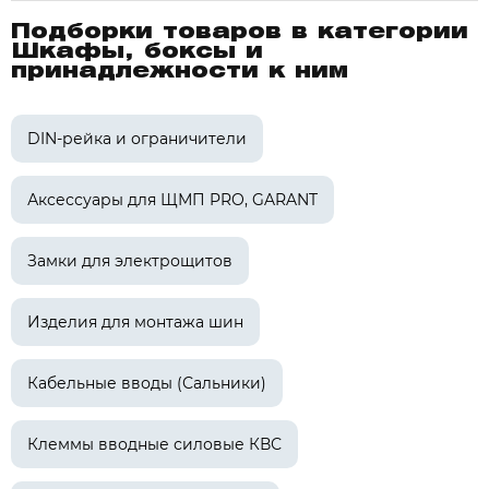
Подборки товаров в категории
Шкафы, боксы и
принадлежности к ним
DIN-рейка и ограничители
Аксессуары для ЩМП PRO, GARANT
Замки для электрощитов
Изделия для монтажа шин
Кабельные вводы (Сальники)
Клеммы вводные силовые КВС