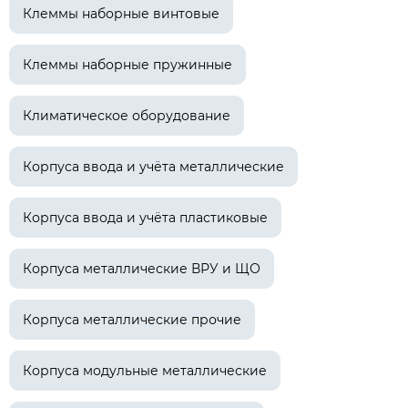
Клеммы наборные винтовые
Клеммы наборные пружинные
Климатическое оборудование
Корпуса ввода и учёта металлические
Корпуса ввода и учёта пластиковые
Корпуса металлические ВРУ и ЩО
Корпуса металлические прочие
Корпуса модульные металлические