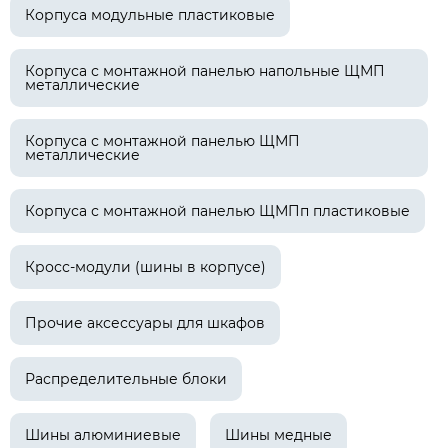
Корпуса модульные пластиковые
Корпуса с монтажной панелью напольные ЩМП
металлические
Корпуса с монтажной панелью ЩМП
металлические
Корпуса с монтажной панелью ЩМПп пластиковые
Кросс-модули (шины в корпусе)
Прочие аксессуары для шкафов
Распределительные блоки
Шины алюминиевые
Шины медные