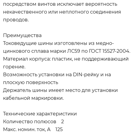
посредством винтов исключает вероятность
некачественного или неплотного соединения
проводов.
Преимущества
Токоведущие шины изготовлены из медно-
цинкового сплава марки ЛС59 по ГОСТ 15527-2004.
Материал корпуса: пластик, не поддерживающий
горение.
Возможность установки на DIN-рейку и на
плоскую поверхность
Держатель шины имеет место для установки
кабельной маркировки.
Технические характеристики
Количество полюсов 2
Макс. номин. ток, А 125