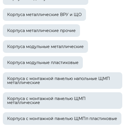
Корпуса металлические ВРУ и ЩО
Корпуса металлические прочие
Корпуса модульные металлические
Корпуса модульные пластиковые
Корпуса с монтажной панелью напольные ЩМП
металлические
Корпуса с монтажной панелью ЩМП
металлические
Корпуса с монтажной панелью ЩМПп пластиковые