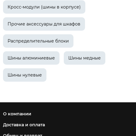
Кросс-модули (шины в корпусе)
Прочие аксессуары для шкафов
Распределительные блоки
Шины алюминиевые
Шины медные
Шины нулевые
О компании
Доставка и оплата
Обмен и возврат