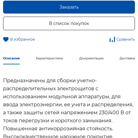
Заказать
В список покупок
В избранное
Сравнить
Описание
Характеристики
Документация
Доставка
Предназначены для сборки учетно-
распределительных электрощитов с
использованием модульной аппаратуры, для
ввода электроэнергии, ее учета и распределения,
а также защиты сетей напряжением 230/400 В от
токов перегрузки и короткого замыкания.
Повышенная антикоррозийная стойкость.
Высококачественное наружное покрытие.