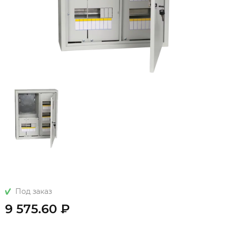
Под заказ
9 575.60 ₽