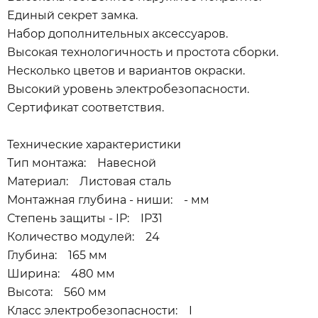
Единый секрет замка.
Набор дополнительных аксессуаров.
Высокая технологичность и простота сборки.
Несколько цветов и вариантов окраски.
Высокий уровень электробезопасности.
Сертификат соответствия.
Технические характеристики
Тип монтажа: Навесной
Материал: Листовая сталь
Монтажная глубина - ниши: - мм
Степень защиты - IP: IP31
Количество модулей: 24
Глубина: 165 мм
Ширина: 480 мм
Высота: 560 мм
Класс электробезопасности: I