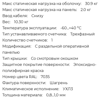
Макс статическая нагрузка на оболочку: 30.9 кг
Макс статическая нагрузка на панель: 2.0 кг
Ввод кабеля: Снизу
Вес: 10.30 кг
Температура эксплуатации: -60...+40 °C
Тип устанавливаемого счетчика: Трехфазный
Количество счетчиков: 1
Модификация: С раздельной оперативной
панелью
Тип крышки: Со смотровым окошком
Защитное покрытие поверхности: Эпоксидно-
полиэфирная краска
Номер цвета RAL: 7035
Фактура поверхности: Шагрень
Климатическое исполнение: УХЛ3
Толщина материала: 0,8...1,0 мм