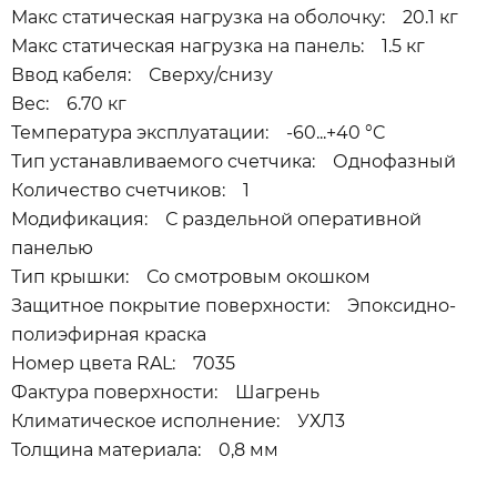
Макс статическая нагрузка на оболочку: 20.1 кг
Макс статическая нагрузка на панель: 1.5 кг
Ввод кабеля: Сверху/снизу
Вес: 6.70 кг
Температура эксплуатации: -60...+40 °C
Тип устанавливаемого счетчика: Однофазный
Количество счетчиков: 1
Модификация: С раздельной оперативной
панелью
Тип крышки: Со смотровым окошком
Защитное покрытие поверхности: Эпоксидно-
полиэфирная краска
Номер цвета RAL: 7035
Фактура поверхности: Шагрень
Климатическое исполнение: УХЛ3
Толщина материала: 0,8 мм