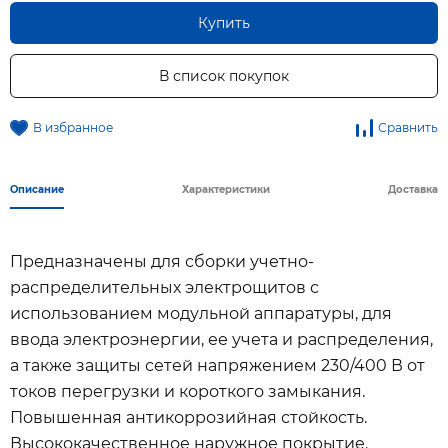
Купить
В список покупок
В избранное
Сравнить
Описание
Характеристики
Доставка
Предназначены для сборки учетно-
распределительных электрощитов с
использованием модульной аппаратуры, для
ввода электроэнергии, ее учета и распределения,
а также защиты сетей напряжением 230/400 В от
токов перегрузки и короткого замыкания.
Повышенная антикоррозийная стойкость.
Высококачественное наружное покрытие.