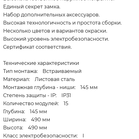
Единый секрет замка.
Набор дополнительных аксессуаров.
Высокая технологичность и простота сборки.
Несколько цветов и вариантов окраски.
Высокий уровень электробезопасности.
Сертификат соответствия.
Технические характеристики
Тип монтажа: Встраиваемый
Материал: Листовая сталь
Монтажная глубина - ниши: 145 мм
Степень защиты - IP: IP31
Количество модулей: 15
Глубина: 145 мм
Ширина: 490 мм
Высота: 490 мм
Класс электробезопасности: I