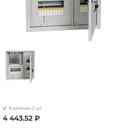
В наличии 2 шт.
4 443.52 ₽