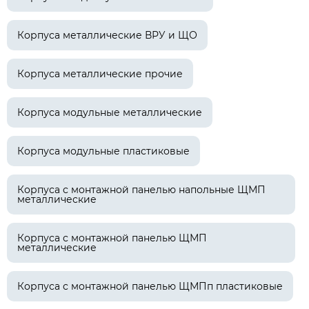
Корпуса металлические ВРУ и ЩО
Корпуса металлические прочие
Корпуса модульные металлические
Корпуса модульные пластиковые
Корпуса с монтажной панелью напольные ЩМП
металлические
Корпуса с монтажной панелью ЩМП
металлические
Корпуса с монтажной панелью ЩМПп пластиковые