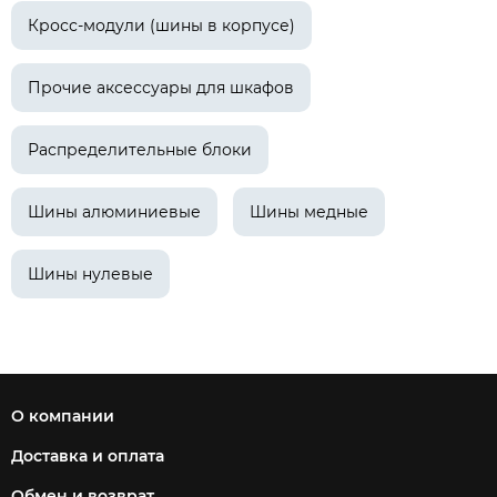
Кросс-модули (шины в корпусе)
Прочие аксессуары для шкафов
Распределительные блоки
Шины алюминиевые
Шины медные
Шины нулевые
О компании
Доставка и оплата
Обмен и возврат