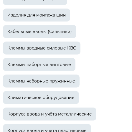
Изделия для монтажа шин
Кабельные вводы (Сальники)
Клеммы вводные силовые КВС
Клеммы наборные винтовые
Клеммы наборные пружинные
Климатическое оборудование
Корпуса ввода и учёта металлические
Корпуса ввода и учёта пластиковые