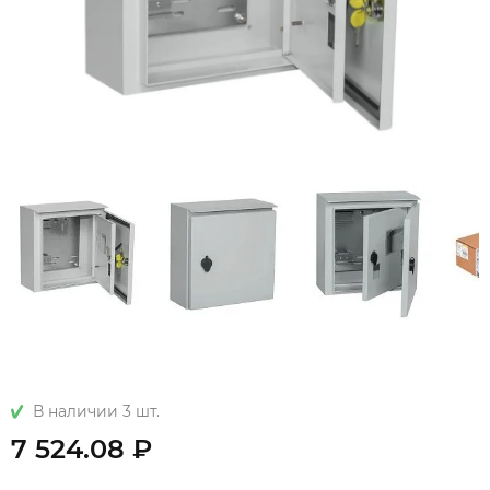
В наличии 3 шт.
7 524.08 ₽