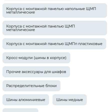
Корпуса с монтажной панелью напольные ЩМП
металлические
Корпуса с монтажной панелью ЩМП
металлические
Корпуса с монтажной панелью ЩМПп пластиковые
Кросс-модули (шины в корпусе)
Прочие аксессуары для шкафов
Распределительные блоки
Шины алюминиевые
Шины медные