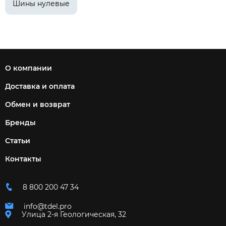
Шины нулевые
О компании
Доставка и оплата
Обмен и возврат
Бренды
Статьи
Контакты
8 800 200 47 34
info@tdel.pro
Улица 2-я Геологическая, 32