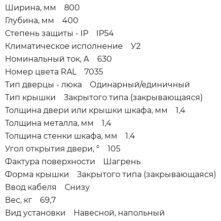
Ширина, мм 800
Глубина, мм 400
Степень защиты - IP IP54
Климатическое исполнение У2
Номинальный ток, А 630
Номер цвета RAL 7035
Тип дверцы - люка Одинарный/единичный
Тип крышки Закрытого типа (закрывающаяся)
Толщина двери или крышки шкафа, мм 1,4
Толщина металла, мм 1,4
Толщина стенки шкафа, мм 1.4
Угол открытия двери, ° 105
Фактура поверхности Шагрень
Форма крышки Закрытого типа (закрывающаяся)
Ввод кабеля Снизу
Вес, кг 69,7
Вид установки Навесной, напольный