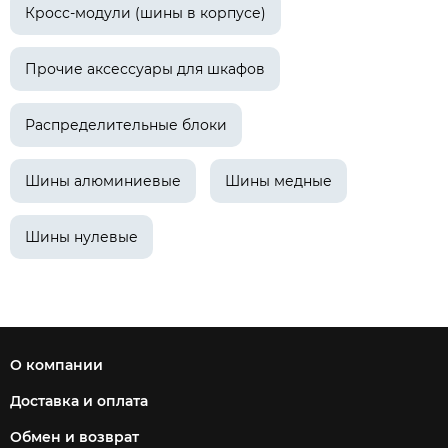
Кросс-модули (шины в корпусе)
Прочие аксессуары для шкафов
Распределительные блоки
Шины алюминиевые
Шины медные
Шины нулевые
О компании
Доставка и оплата
Обмен и возврат