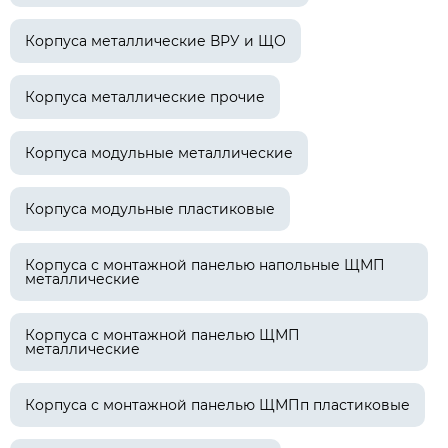
Корпуса металлические ВРУ и ЩО
Корпуса металлические прочие
Корпуса модульные металлические
Корпуса модульные пластиковые
Корпуса с монтажной панелью напольные ЩМП
металлические
Корпуса с монтажной панелью ЩМП
металлические
Корпуса с монтажной панелью ЩМПп пластиковые