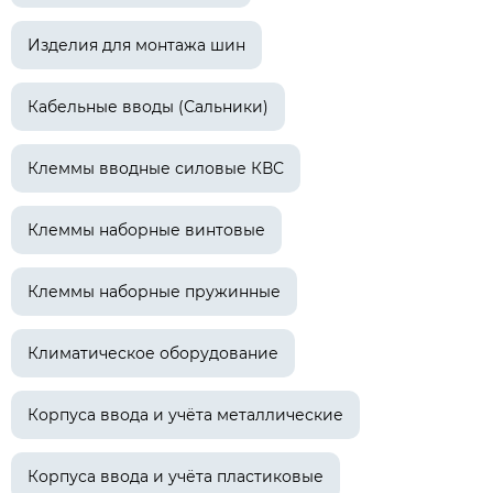
Изделия для монтажа шин
Кабельные вводы (Сальники)
Клеммы вводные силовые КВС
Клеммы наборные винтовые
Клеммы наборные пружинные
Климатическое оборудование
Корпуса ввода и учёта металлические
Корпуса ввода и учёта пластиковые