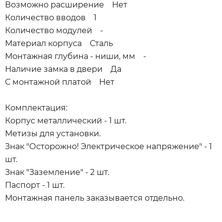
Возможно расширение Нет
Количество вводов 1
Количество модулей -
Материал корпуса Сталь
Монтажная глубина - ниши, мм -
Наличие замка в двери Да
С монтажной платой Нет
Комплектация:
Корпус металлический - 1 шт.
Метизы для установки.
Знак "Осторожно! Электрическое напряжение" - 1
шт.
Знак "Заземление" - 2 шт.
Паспорт - 1 шт.
Монтажная панель заказывается отдельно.