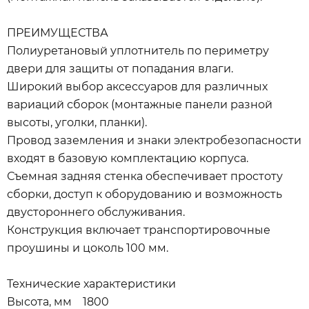
ПРЕИМУЩЕСТВА
Полиуретановый уплотнитель по периметру
двери для защиты от попадания влаги.
Широкий выбор аксессуаров для различных
вариаций сборок (монтажные панели разной
высоты, уголки, планки).
Провод заземления и знаки электробезопасности
входят в базовую комплектацию корпуса.
Съемная задняя стенка обеспечивает простоту
сборки, доступ к оборудованию и возможность
двустороннего обслуживания.
Конструкция включает транспортировочные
проушины и цоколь 100 мм.
Технические характеристики
Высота, мм 1800