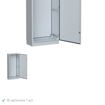
В наличии 1 шт.