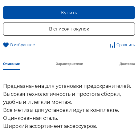
Купить
В список покупок
В избранное
Сравнить
Описание
Характеристики
Доставка
Предназначена для установки предохранителей.
Высокая технологичность и простота сборки,
удобный и легкий монтаж.
Все метизы для установки идут в комплекте.
Оцинкованная сталь.
Широкий ассортимент аксессуаров.