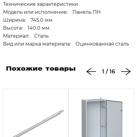
Технические характеристики
Модель или исполнение: Панель ПН
Ширина: 745.0 мм
Высота: 140.0 мм
Материал: Сталь
Вид или марка материала: Оцинкованная сталь
Похожие товары
1
/
16