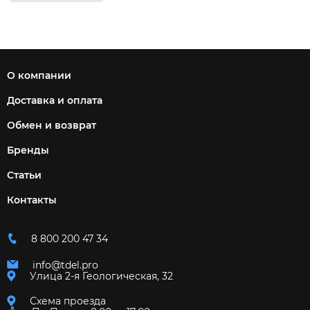
О компании
Доставка и оплата
Обмен и возврат
Бренды
Статьи
Контакты
8 800 200 47 34
info@tdel.pro
Улица 2-я Геологическая, 32
Схема проезда