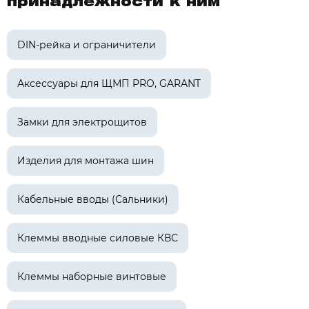
принадлежности к ним
DIN-рейка и ограничители
Аксессуары для ЩМП PRO, GARANT
Замки для электрощитов
Изделия для монтажа шин
Кабельные вводы (Сальники)
Клеммы вводные силовые КВС
Клеммы наборные винтовые