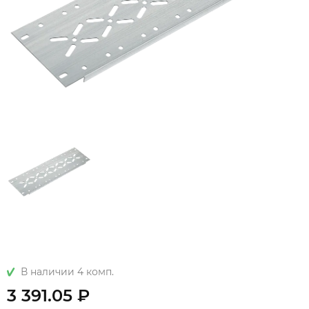
В наличии 4 комп.
3 391.05 ₽