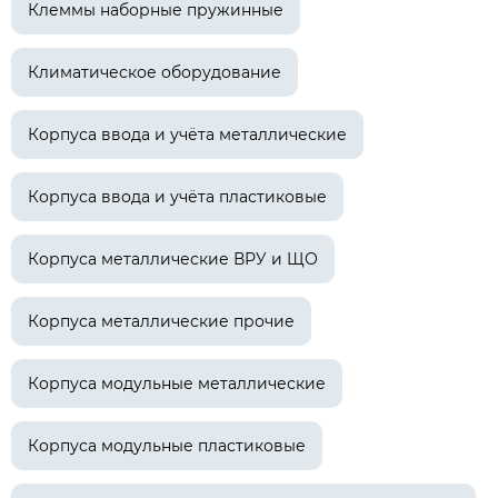
Клеммы наборные пружинные
Климатическое оборудование
Корпуса ввода и учёта металлические
Корпуса ввода и учёта пластиковые
Корпуса металлические ВРУ и ЩО
Корпуса металлические прочие
Корпуса модульные металлические
Корпуса модульные пластиковые