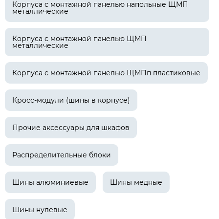
Корпуса с монтажной панелью напольные ЩМП
металлические
Корпуса с монтажной панелью ЩМП
металлические
Корпуса с монтажной панелью ЩМПп пластиковые
Кросс-модули (шины в корпусе)
Прочие аксессуары для шкафов
Распределительные блоки
Шины алюминиевые
Шины медные
Шины нулевые