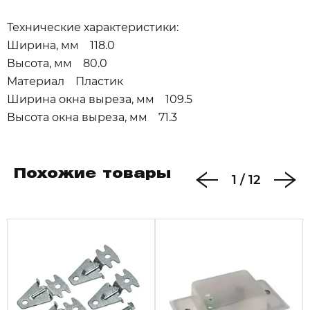
Технические характеристики:
Ширина, мм 118.0
Высота, мм 80.0
Материал Пластик
Ширина окна выреза, мм 109.5
Высота окна выреза, мм 71.3
Похожие товары
1
/
12