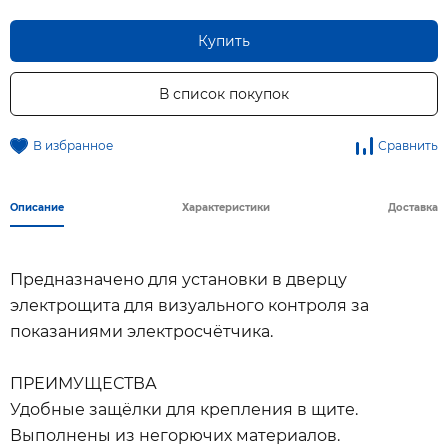
Купить
В список покупок
В избранное
Сравнить
Описание
Характеристики
Доставка
Предназначено для установки в дверцу
электрощита для визуального контроля за
показаниями электросчётчика.
ПРЕИМУЩЕСТВА
Удобные защёлки для крепления в щите.
Выполнены из негорючих материалов.