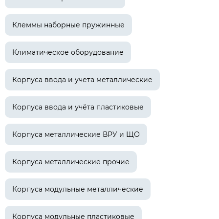
Клеммы наборные пружинные
Климатическое оборудование
Корпуса ввода и учёта металлические
Корпуса ввода и учёта пластиковые
Корпуса металлические ВРУ и ЩО
Корпуса металлические прочие
Корпуса модульные металлические
Корпуса модульные пластиковые