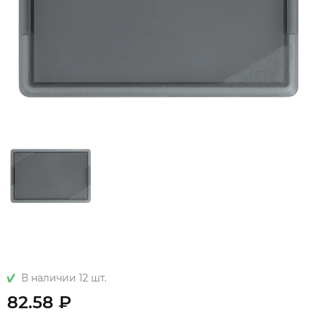
В наличии 12 шт.
82.58 ₽