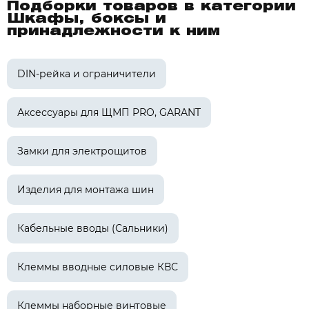
Подборки товаров в категории
Шкафы, боксы и
принадлежности к ним
DIN-рейка и ограничители
Аксессуары для ЩМП PRO, GARANT
Замки для электрощитов
Изделия для монтажа шин
Кабельные вводы (Сальники)
Клеммы вводные силовые КВС
Клеммы наборные винтовые