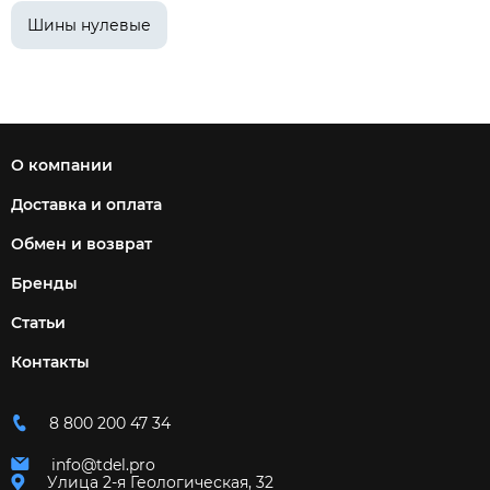
Шины нулевые
О компании
Доставка и оплата
Обмен и возврат
Бренды
Статьи
Контакты
8 800 200 47 34
info@tdel.pro
Улица 2-я Геологическая, 32