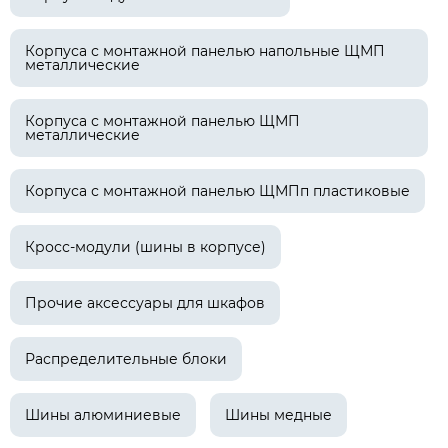
Корпуса с монтажной панелью напольные ЩМП
металлические
Корпуса с монтажной панелью ЩМП
металлические
Корпуса с монтажной панелью ЩМПп пластиковые
Кросс-модули (шины в корпусе)
Прочие аксессуары для шкафов
Распределительные блоки
Шины алюминиевые
Шины медные