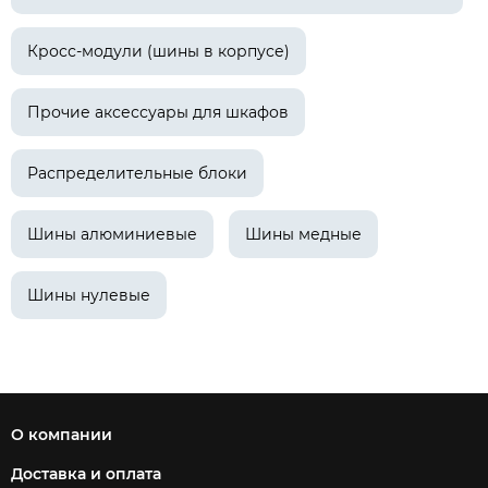
Кросс-модули (шины в корпусе)
Прочие аксессуары для шкафов
Распределительные блоки
Шины алюминиевые
Шины медные
Шины нулевые
О компании
Доставка и оплата