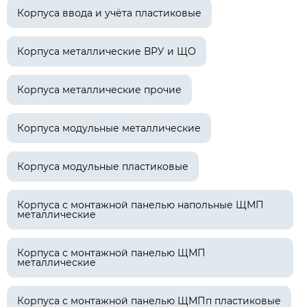
Корпуса ввода и учёта пластиковые
Корпуса металлические ВРУ и ЩО
Корпуса металлические прочие
Корпуса модульные металлические
Корпуса модульные пластиковые
Корпуса с монтажной панелью напольные ЩМП
металлические
Корпуса с монтажной панелью ЩМП
металлические
Корпуса с монтажной панелью ЩМПп пластиковые