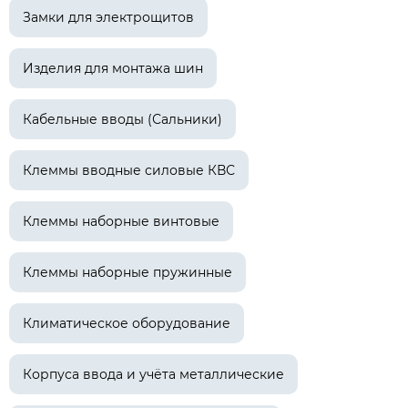
Замки для электрощитов
Изделия для монтажа шин
Кабельные вводы (Сальники)
Клеммы вводные силовые КВС
Клеммы наборные винтовые
Клеммы наборные пружинные
Климатическое оборудование
Корпуса ввода и учёта металлические