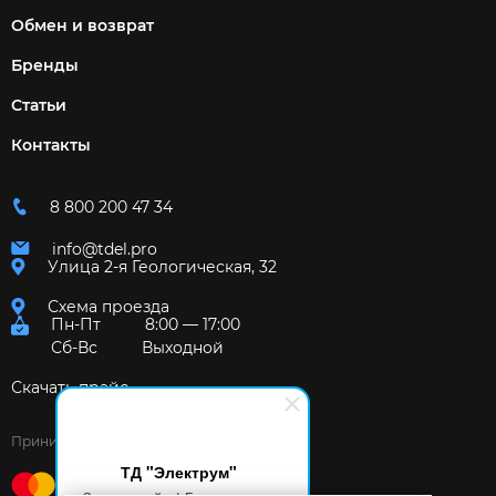
Обмен и возврат
Бренды
Статьи
Контакты
8 800 200 47 34
info@tdel.pro
Улица 2-я Геологическая, 32
Схема проезда
Пн-Пт
8:00 — 17:00
Сб-Вс
Выходной
Скачать прайс
Принимаем к оплате:
ТД "Электрум"