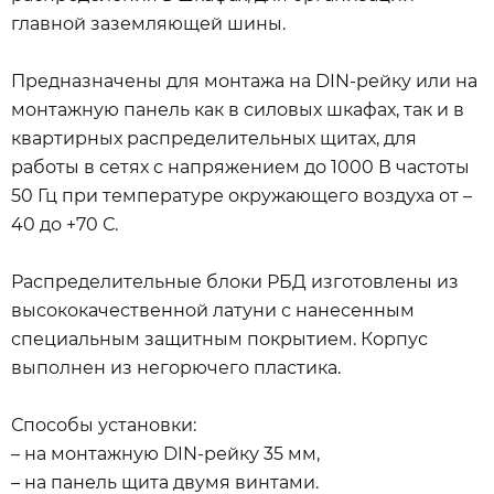
главной заземляющей шины.
Предназначены для монтажа на DIN-рейку или на
монтажную панель как в силовых шкафах, так и в
квартирных распределительных щитах, для
работы в сетях с напряжением до 1000 В частоты
50 Гц при температуре окружающего воздуха от –
40 до +70 С.
Распределительные блоки РБД изготовлены из
высококачественной латуни с нанесенным
специальным защитным покрытием. Корпус
выполнен из негорючего пластика.
Способы установки:
– на монтажную DIN-рейку 35 мм,
– на панель щита двумя винтами.