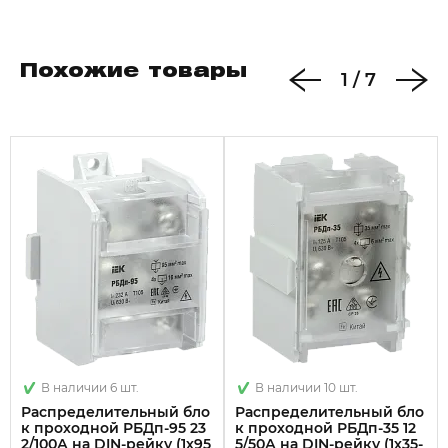
Похожие товары
1
/
7
В наличии 6 шт.
В наличии 10 шт.
Распределительный бло
Распределительный бло
к проходной РБДп-95 23
к проходной РБДп-35 12
2/100А на DIN-рейку (1х95
5/50А на DIN-рейку (1х35-