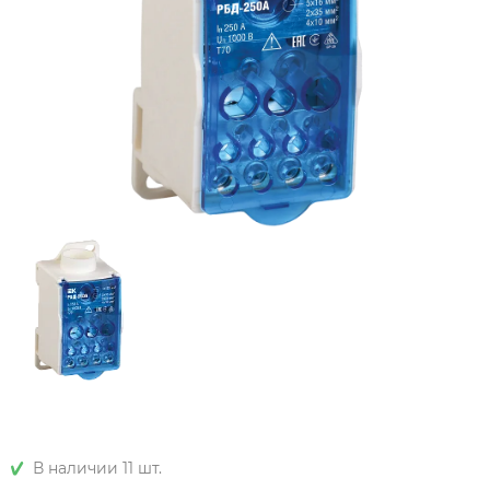
В наличии 11 шт.