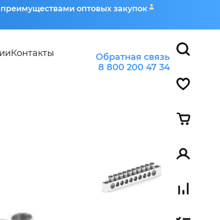
я преимуществами оптовых закупок
ии
Контакты
Обратная связь
8 800 200 47 34