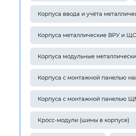
Корпуса ввода и учёта металличе
Корпуса металлические ВРУ и Щ
Корпуса модульные металлическ
Корпуса с монтажной панелью н
Корпуса с монтажной панелью Щ
Кросс-модули (шины в корпусе)