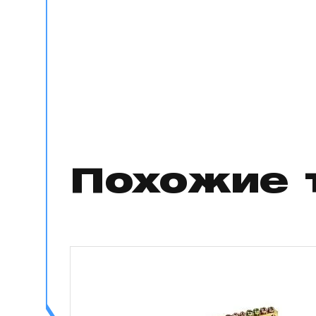
Похожие 