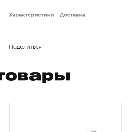
Характеристики
Доставка
Поделиться
товары