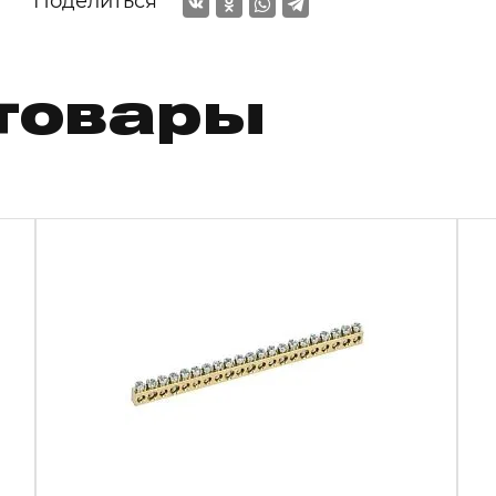
Поделиться
товары