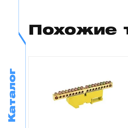
Похожие 
Каталог
Каталог