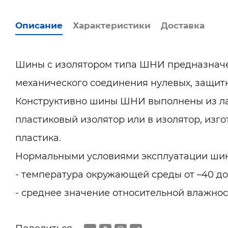
Описание
Характеристики
Доставка
Шины с изолятором типа ШНИ предназначе
механического соединения нулевых, защит
Конструктивно шины ШНИ выполнены из ла
пластиковый изолятор или в изолятор, изг
пластика.
Нормальными условиями эксплуатации шин
- температура окружающей среды от –40 до 
- среднее значение относительной влажнос