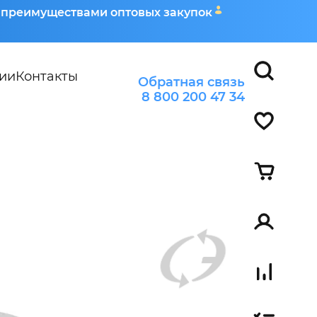
я преимуществами оптовых закупок
ии
Контакты
Обратная связь
8 800 200 47 34