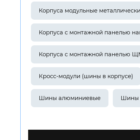
Корпуса модульные металлическ
Корпуса с монтажной панелью н
Корпуса с монтажной панелью Щ
Кросс-модули (шины в корпусе)
Шины алюминиевые
Шины