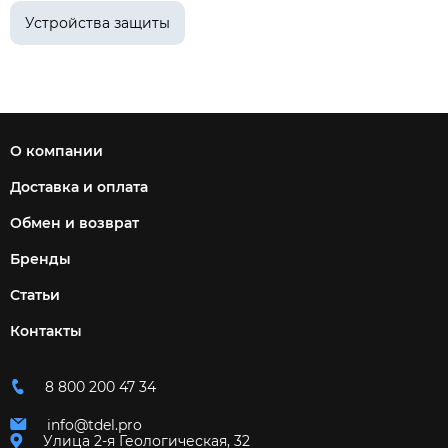
Устройства защиты
О компании
Доставка и оплата
Обмен и возврат
Бренды
Статьи
Контакты
8 800 200 47 34
info@tdel.pro
Улица 2-я Геологическая, 32