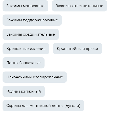
Зажимы монтажные
Зажимы ответвительные
Зажимы поддерживающие
Зажимы соединительные
Крепёжные изделия
Кронштейны и крюки
Ленты бандажные
Наконечники изолированные
Ролик монтажный
Скрепы для монтажной ленты (Бугели)