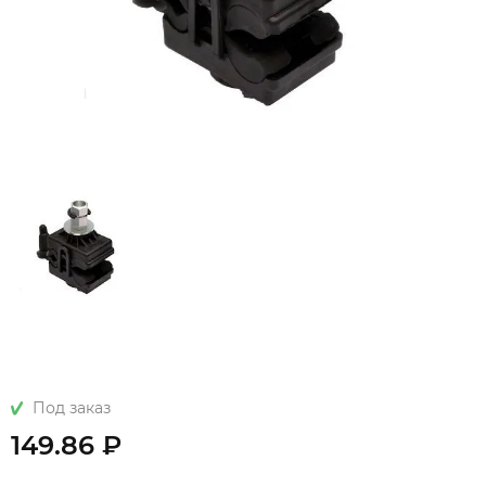
Под заказ
149.86 ₽