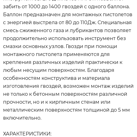
забить от 1000 до 1400 гвоздей с одного баллона.
Баллон предназначен для монтажных пистолетов
с энергией выстрела от 80 до 110Дж. Специальная
смесь сжиженного газа и лубрикантов позволяет
продолжительно использовать инструмент без
смазки основных узлов. Гвозди при помощи
монтажного пистолета применяются для
крепления различных изделий практически к
любым несущим поверхностям. Благодаря
особенностям конструктива и материала
изготовления гвоздей, возможен монтаж изделий
не только к бетонным поверхностям различной
прочности, но и к кирпичным стенам или
металлическим поверхностям толщиной до 5 мм
включительно.
ХАРАКТЕРИСТИКИ: