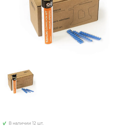
В наличии 12 шт.