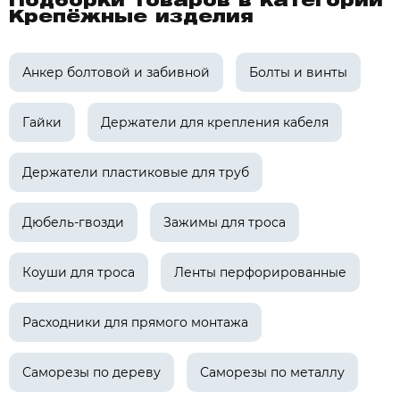
Подборки товаров в категории
Крепёжные изделия
Анкер болтовой и забивной
Болты и винты
Гайки
Держатели для крепления кабеля
Держатели пластиковые для труб
Дюбель-гвозди
Зажимы для троса
Коуши для троса
Ленты перфорированные
Расходники для прямого монтажа
Саморезы по дереву
Саморезы по металлу