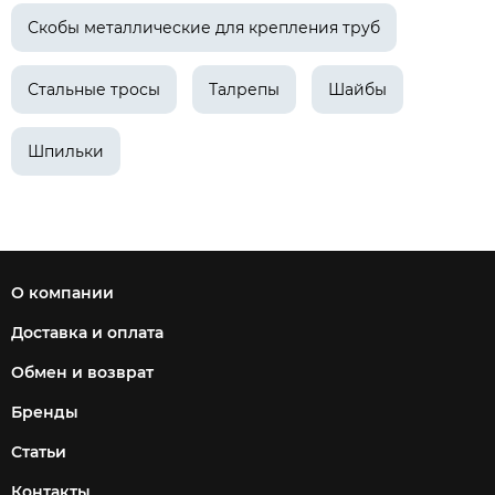
Скобы металлические для крепления труб
Стальные тросы
Талрепы
Шайбы
Шпильки
О компании
Доставка и оплата
Обмен и возврат
Бренды
Статьи
Контакты