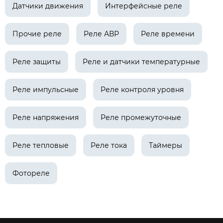
Датчики движения
Интерфейсные реле
Прочие реле
Реле АВР
Реле времени
Реле защиты
Реле и датчики температурные
Реле импульсные
Реле контроля уровня
Реле напряжения
Реле промежуточные
Реле тепловые
Реле тока
Таймеры
Фотореле