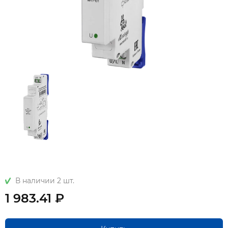
В наличии 2 шт.
1 983.41 ₽