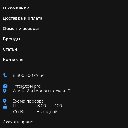
О компании
Доставка и оплата
Обмен и возврат
Бренды
Статьи
Контакты
8 800 200 47 34
info@tdel.pro
Улица 2-я Геологическая, 32
Схема проезда
Пн-Пт
8:00 — 17:00
Сб-Вс
Выходной
Скачать прайс