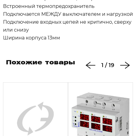
Встроенный термопредохранитель
Подключается МЕЖДУ выключателем и нагрузкой
Подключение входных цепей не критично, сверху
или снизу
Ширина корпуса 13мм
Похожие товары
1
/
19