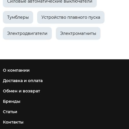
Силовые автоматические выключатели
Тумблеры
Устройство плавного пуска
Электродвигатели
Электромагниты
О компании
Доставка и оплата
Обмен и возврат
Бренды
Статьи
Контакты