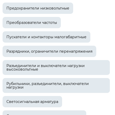
Предохранители низковольтные
Преобразователи частоты
Пускатели и контакторы малогабаритные
Разрядники, ограничители перенапряжения
Разъединители и выключатели нагрузки
высоковольтные
Рубильники, разъединители, выключатели
нагрузки
Светосигнальная арматура