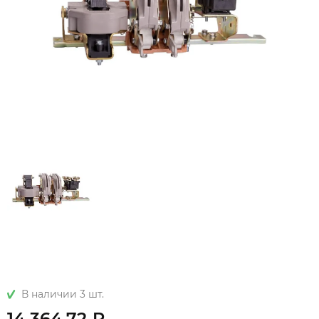
В наличии 3 шт.
14 364.72 ₽