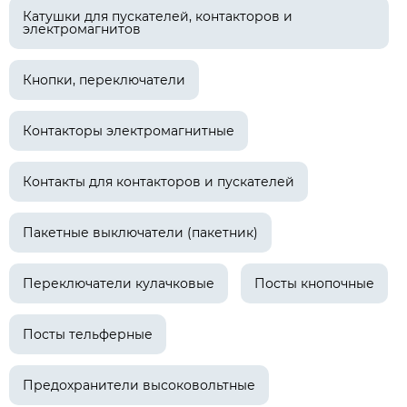
Катушки для пускателей, контакторов и
электромагнитов
Кнопки, переключатели
Контакторы электромагнитные
Контакты для контакторов и пускателей
Пакетные выключатели (пакетник)
Переключатели кулачковые
Посты кнопочные
Посты тельферные
Предохранители высоковольтные