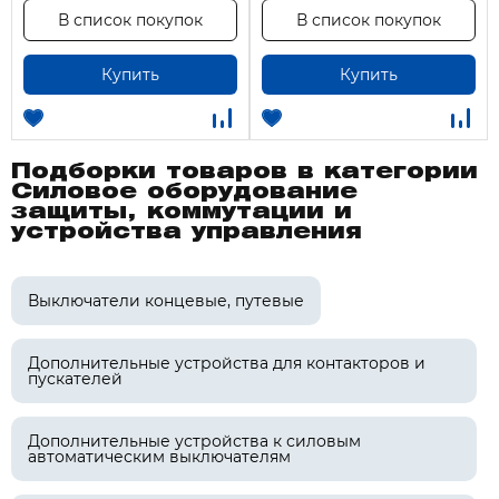
В список покупок
В список покупок
Купить
Купить
Подборки товаров в категории
Силовое оборудование
защиты, коммутации и
устройства управления
Выключатели концевые, путевые
Дополнительные устройства для контакторов и
пускателей
Дополнительные устройства к силовым
автоматическим выключателям