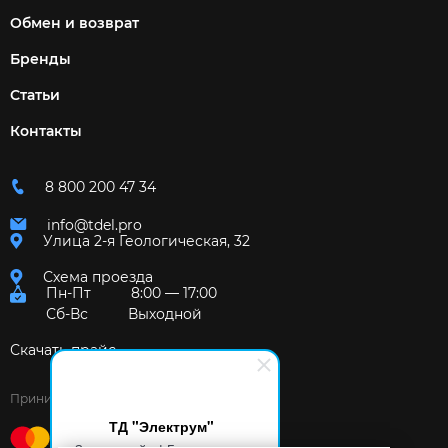
Обмен и возврат
Бренды
Статьи
Контакты
8 800 200 47 34
info@tdel.pro
Улица 2-я Геологическая, 32
Схема проезда
Пн-Пт
8:00 — 17:00
Сб-Вс
Выходной
Скачать прайс
Принимаем к оплате:
ТД "Электрум"