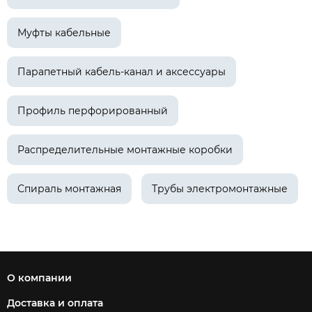
Муфты кабельные
Парапетный кабель-канал и аксессуары
Профиль перфорированный
Распределительные монтажные коробки
Спираль монтажная
Трубы электромонтажные
О компании
Доставка и оплата