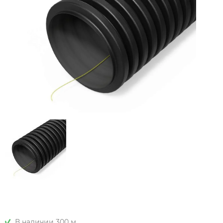
В наличии 300 м.