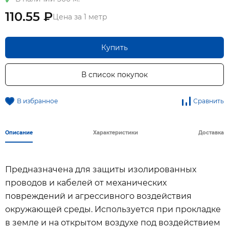
110.55 ₽
Цена за 1 метр
Купить
В список покупок
В избранное
Сравнить
Описание
Характеристики
Доставка
Предназначена для защиты изолированных
проводов и кабелей от механических
повреждений и агрессивного воздействия
окружающей среды. Используется при прокладке
в земле и на открытом воздухе под воздействием