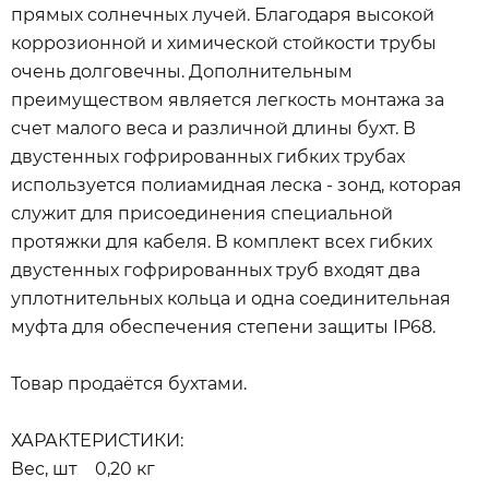
прямых солнечных лучей. Благодаря высокой
коррозионной и химической стойкости трубы
очень долговечны. Дополнительным
преимуществом является легкость монтажа за
счет малого веса и различной длины бухт. В
двустенных гофрированных гибких трубах
используется полиамидная леска - зонд, которая
служит для присоединения специальной
протяжки для кабеля. В комплект всех гибких
двустенных гофрированных труб входят два
уплотнительных кольца и одна соединительная
муфта для обеспечения степени защиты IP68.
Товар продаётся бухтами.
ХАРАКТЕРИСТИКИ:
Вес, шт 0,20 кг