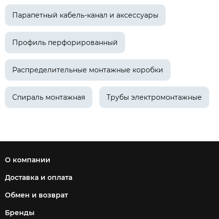
Парапетный кабель-канал и аксессуары
Профиль перфорированный
Распределительные монтажные коробки
Спираль монтажная
Трубы электромонтажные
О компании
Доставка и оплата
Обмен и возврат
Бренды