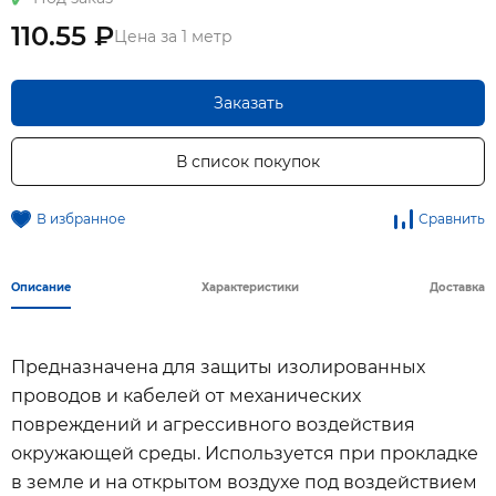
110.55 ₽
Цена за 1 метр
Заказать
В список покупок
В избранное
Сравнить
Описание
Характеристики
Доставка
Предназначена для защиты изолированных
проводов и кабелей от механических
повреждений и агрессивного воздействия
окружающей среды. Используется при прокладке
в земле и на открытом воздухе под воздействием