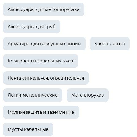
Аксессуары для металлорукава
Аксессуары для труб
Арматура для воздушных линий
Кабель-канал
Компоненты кабельных муфт
Лента сигнальная, оградительная
Лотки металлические
Металлорукав
Молниезащита и заземление
Муфты кабельные