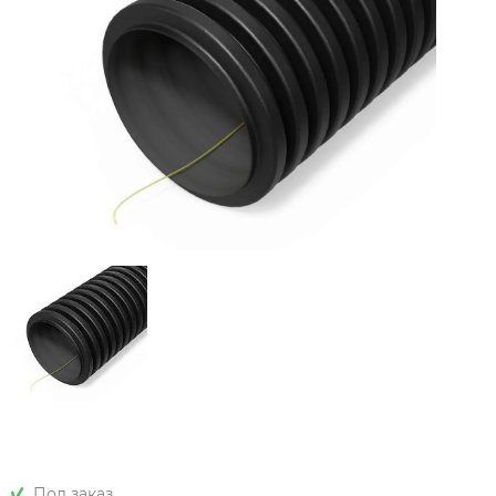
Под заказ