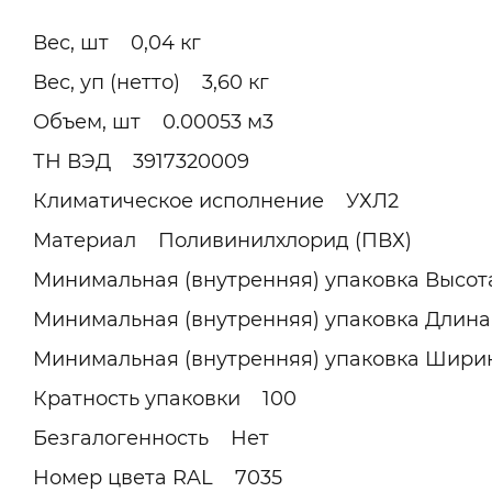
Вес, шт 0,04 кг
Вес, уп (нетто) 3,60 кг
Объем, шт 0.00053 м3
ТН ВЭД 3917320009
Климатическое исполнение УХЛ2
Материал Поливинилхлорид (ПВХ)
Минимальная (внутренняя) упаковка Высот
Минимальная (внутренняя) упаковка Длина
Минимальная (внутренняя) упаковка Шири
Кратность упаковки 100
Безгалогенность Нет
Номер цвета RAL 7035