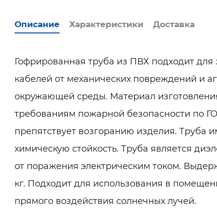
Описание
Характеристики
Доставка
Гофрированная труба из ПВХ подходит для
кабелей от механических повреждений и а
окружающей среды. Материал изготовления 
требованиям пожарной безопасности по ГОС
препятствует возгоранию изделия. Труба 
химическую стойкость. Труба является диэл
от поражения электрическим током. Выдерж
кг. Подходит для использования в помещени
прямого воздействия солнечных лучей.