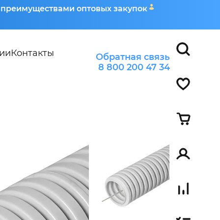
я преимуществами оптовых закупок
ии
Контакты
Обратная связь
8 800 200 47 34