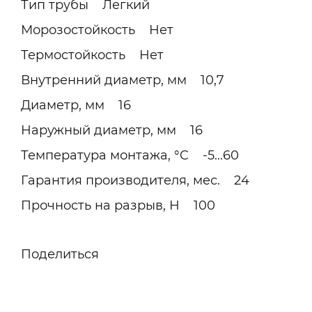
Тип трубы Легкий
Морозостойкость Нет
Термостойкость Нет
Внутренний диаметр, мм 10,7
Диаметр, мм 16
Наружный диаметр, мм 16
Температура монтажа, °C -5...60
Гарантия производителя, мес. 24
Прочность на разрыв, Н 100
Поделиться