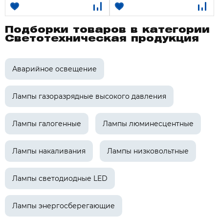
Подборки товаров в категории
Светотехническая продукция
Аварийное освещение
Лампы газоразрядные высокого давления
Лампы галогенные
Лампы люминесцентные
Лампы накаливания
Лампы низковольтные
Лампы светодиодные LED
Лампы энергосберегающие