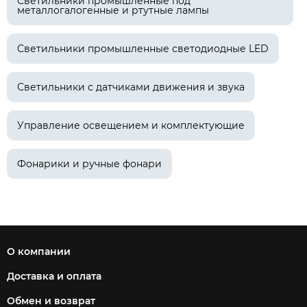
Светильники промышленные под
металлогалогенные и ртутные лампы
Светильники промышленные светодиодные LED
Светильники с датчиками движения и звука
Управление освещением и комплектующие
Фонарики и ручные фонари
О компании
Доставка и оплата
Обмен и возврат