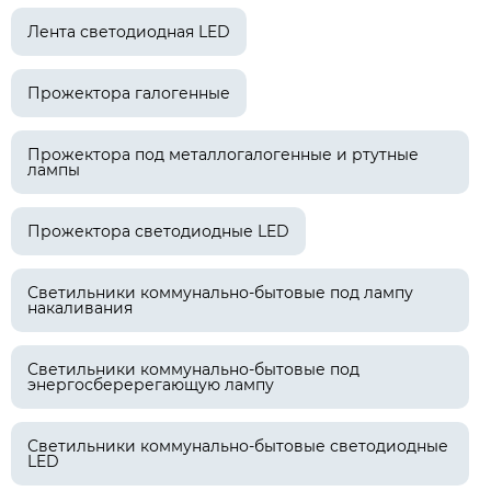
Лента светодиодная LED
Прожектора галогенные
Прожектора под металлогалогенные и ртутные
лампы
Прожектора светодиодные LED
Светильники коммунально-бытовые под лампу
накаливания
Светильники коммунально-бытовые под
энергосберерегающую лампу
Светильники коммунально-бытовые светодиодные
LED