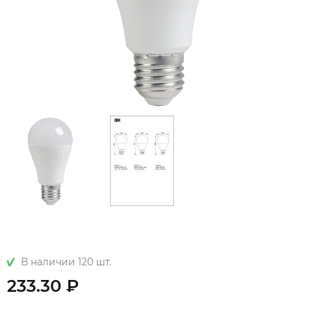
В наличии 120 шт.
233.30 ₽