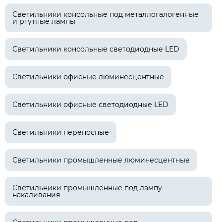
Светильники консольные под металлогалогенные
и ртутные лампы
Светильники консольные светодиодные LED
Светильники офисные люминесцентные
Светильники офисные светодиодные LED
Светильники переносные
Светильники промышленные люминесцентные
Светильники промышленные под лампу
накаливания