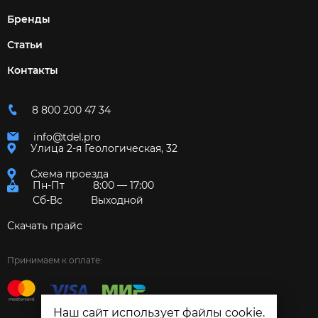
Бренды
Статьи
Контакты
8 800 200 47 34
info@tdel.pro
Улица 2-я Геологическая, 32
Схема проезда
Пн-Пт
8:00 — 17:00
Сб-Вс
Выходной
Скачать прайс
Принимаем к оплате:
Наш сайт использует файлы cookie.