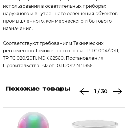
использования в осветительных приборах
наружного и внутреннего освещения объектов
промышленного, коммерческого и бытового
назначения.
Соответствуют требованиям Технических
регламентов Таможенного союза ТР ТС 004/2011,
ТР ТС 020/2011, МЭК 62560, Постановления
Правительства РФ от 10.11.2017 № 1356.
Похожие товары
1
/
30