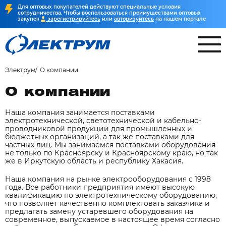
Для оптовых покупателей действуют специальные условия
сотрудничества. Чтобы воспользоваться преимуществами оптовых
закупок
зарегистрируйтесь
или
авторизуйтесь
на нашем портале
Электрум
О компании
О компании
Наша компания занимается поставками
электротехнической, светотехнической и кабельно-
проводниковой продукции для промышленных и
бюджетных организаций, а так же поставками для
частных лиц. Мы занимаемся поставками оборудования
не только по Красноярску и Красноярскому краю, но так
же в Иркутскую область и республику Хакасия.
Наша компания на рынке электрооборудования с 1998
года. Все работники предприятия имеют высокую
квалификацию по электротехническому оборудованию,
что позволяет качественно комплектовать заказчика и
предлагать замену устаревшего оборудования на
современное, выпускаемое в настоящее время согласно