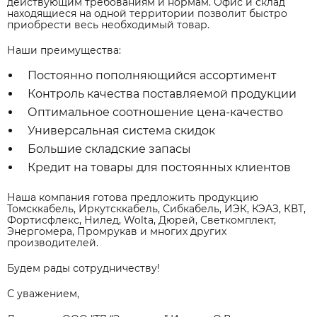
действующим требованиям и нормам. Офис и склад
находящиеся на одной территории позволит быстро
приобрести весь необходимый товар.
Наши преимущества:
Постоянно пополняющийся ассортимент
Контроль качества поставляемой продукции
Оптимальное соотношение цена-качество
Универсальная система скидок
Большие складские запасы
Кредит на товары для постоянных клиентов
Наша компания готова предложить продукцию
Томсккабель, Иркутсккабель, Сибкабель, ИЭК, КЭАЗ, КВТ,
Фортисфлекс, Нилед, Wolta, Дюрей, Светкомплект,
Энергомера, Промрукав и многих других
производителей.
Будем рады сотрудничеству!
С уважением,