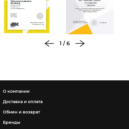
1
/
6
О компании
Доставка и оплата
Обмен и возврат
Бренды