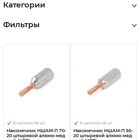
Категории
Фильтры
В наличии 66 шт.
В наличии 48 шт.
Наконечник НШАМ-П 70-
Наконечник НШАМ-П 50-
20 штыревой алюмо-мед
20 штыревой алюмо-мед