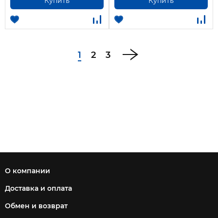
Купить
Купить
1
2
3
О компании
Доставка и оплата
Обмен и возврат