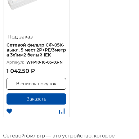
Под заказ
Сетевой фильтр СФ-05К-
выкл. 5 мест 2P+PE/3метр
а 3х1мм2 белый IEK
Артикул:
WFP10-16-05-03-N
1 042.50 ₽
В список покупок
Заказать
Сетевой фильтр — это устройство, которое