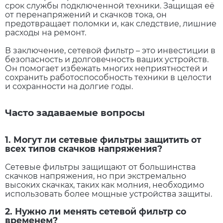
срок службы подключенной техники. Защищая её
от перенапряжений и скачков тока, он
предотвращает поломки и, как следствие, лишние
расходы на ремонт.
В заключение, сетевой фильтр – это инвестиции в
безопасность и долговечность ваших устройств.
Он помогает избежать многих неприятностей и
сохранить работоспособность техники в целости
и сохранности на долгие годы.
Часто задаваемые вопросы
1. Могут ли сетевые фильтры защитить от
всех типов скачков напряжения?
Сетевые фильтры защищают от большинства
скачков напряжения, но при экстремально
высоких скачках, таких как молния, необходимо
использовать более мощные устройства защиты.
2. Нужно ли менять сетевой фильтр со
временем?