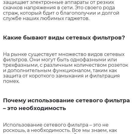
защищает электронные аппараты от резких
скачков напряжения в сети. Это своего рода
страж, который бдит о благополучии и долгой
службе наших любимых гаджетов.
Какие бывают виды сетевых фильтров?
На рынке существует множество видов сетевых
фильтров. Они могут быть однофазными или
трехфазными, с различным количеством розеток
и дополнительным функционалом, таким как
защита от короткого замыкания и фильтрация
помех.
Почему использование сетевого фильтра
– это необходимость
Использование сетевого фильтра – это не
роскошь, а необходимость. Все мы знаем, как