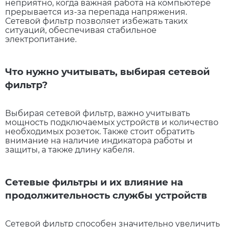
неприятно, когда важная работа на компьютере
прерывается из-за перепада напряжения.
Сетевой фильтр позволяет избежать таких
ситуаций, обеспечивая стабильное
электропитание.
Что нужно учитывать, выбирая сетевой
фильтр?
Выбирая сетевой фильтр, важно учитывать
мощность подключаемых устройств и количество
необходимых розеток. Также стоит обратить
внимание на наличие индикатора работы и
защиты, а также длину кабеля.
Сетевые фильтры и их влияние на
продолжительность службы устройств
Сетевой фильтр способен значительно увеличить