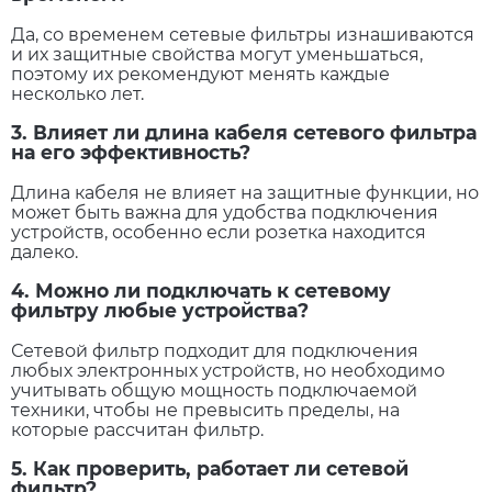
Да, со временем сетевые фильтры изнашиваются
и их защитные свойства могут уменьшаться,
поэтому их рекомендуют менять каждые
несколько лет.
3. Влияет ли длина кабеля сетевого фильтра
на его эффективность?
Длина кабеля не влияет на защитные функции, но
может быть важна для удобства подключения
устройств, особенно если розетка находится
далеко.
4. Можно ли подключать к сетевому
фильтру любые устройства?
Сетевой фильтр подходит для подключения
любых электронных устройств, но необходимо
учитывать общую мощность подключаемой
техники, чтобы не превысить пределы, на
которые рассчитан фильтр.
5. Как проверить, работает ли сетевой
фильтр?