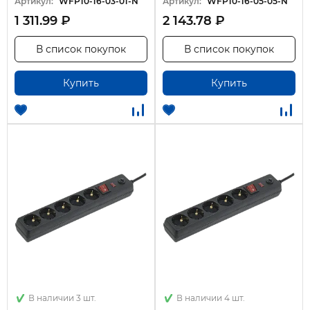
Артикул:
WFP10-16-03-01-N
Артикул:
WFP10-16-05-05-N
1 311.99 ₽
2 143.78 ₽
В список покупок
В список покупок
Купить
Купить
В наличии 3 шт.
В наличии 4 шт.