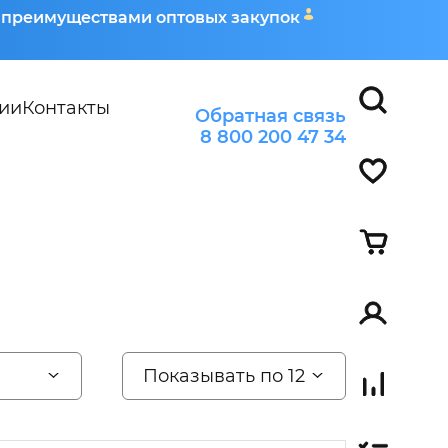
я преимуществами оптовых закупок
ии
Контакты
Обратная связь
8 800 200 47 34
Показывать по 12