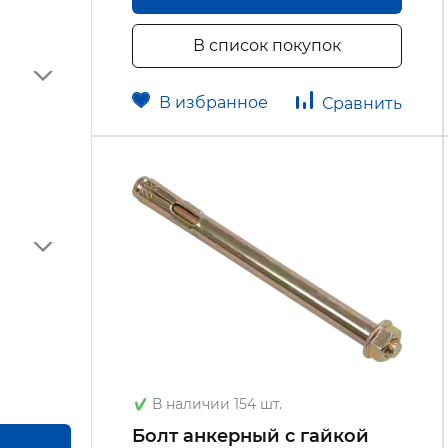
В список покупок
В избранное
Сравнить
В наличии 154 шт.
Болт анкерный с гайкой