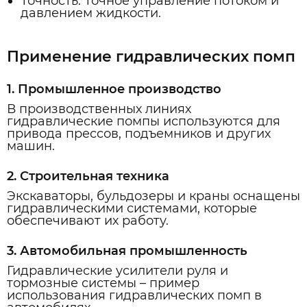
Точность: Точное управление потоком и
давлением жидкости.
Применение гидравлических помп
1. Промышленное производство
В производственных линиях
гидравлические помпы используются для
привода прессов, подъемников и других
машин.
2. Строительная техника
Экскаваторы, бульдозеры и краны оснащены
гидравлическими системами, которые
обеспечивают их работу.
3. Автомобильная промышленность
Гидравлические усилители руля и
тормозные системы – пример
использования гидравлических помп в