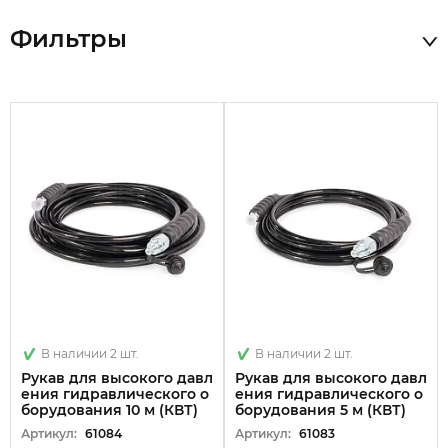
Фильтры
В наличии 2 шт.
В наличии 2 шт.
Рукав для высокого давл
Рукав для высокого давл
ения гидравлического о
ения гидравлического о
борудования 10 м (КВТ)
борудования 5 м (КВТ)
Артикул:
61084
Артикул:
61083