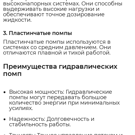
высоконапорных системах. Они способны
выдерживать высокие нагрузки и
обеспечивают точное дозирование
жидкости.
3. Пластинчатые помпы
Пластинчатые помпы используются в
системах со средним давлением. Они
отличаются плавной и тихой работой.
Преимущества гидравлических
помп
Высокая мощность: Гидравлические
помпы могут передавать большое
количество энергии при минимальных
усилиях.
Надежность: Долговечность и
стабильность работы.