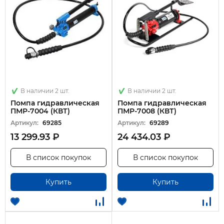
В наличии 2 шт.
В наличии 2 шт.
Помпа гидравлическая
Помпа гидравлическая
ПМР-7004 (КВТ)
ПМР-7008 (КВТ)
Артикул:
69285
Артикул:
69289
13 299.93 ₽
24 434.03 ₽
В список покупок
В список покупок
Купить
Купить