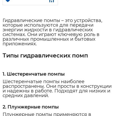
Гидравлические помпы – это устройства,
которые используются для передачи
энергии жидкости в гидравлических
системах. Они играют ключевую роль в
различных промышленных и бытовых
приложениях.
Типы гидравлических помп
1. Шестеренчатые помпы
Шестеренчатые помпы наиболее
распространены. Они просты в конструкции
и надежны в работе. Подходят для низких и
средних давлений.
2. Плунжерные помпы
Плунжерные помпы применяются в