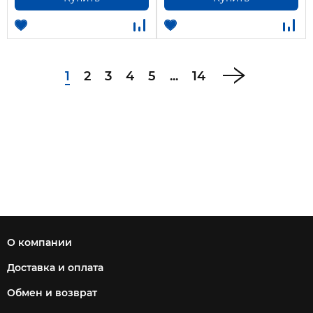
1
2
3
4
5
...
14
О компании
Доставка и оплата
Обмен и возврат