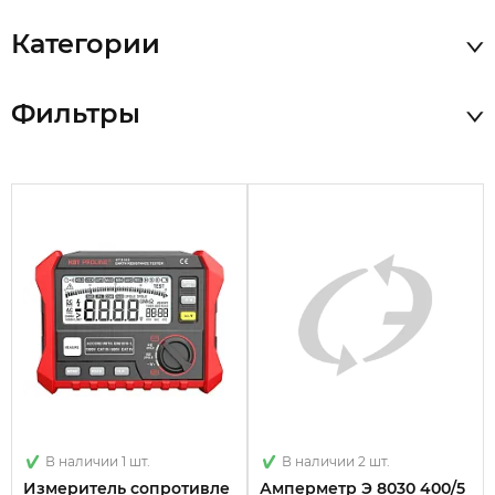
Категории
Фильтры
В наличии 1 шт.
В наличии 2 шт.
Измеритель сопротивле
Амперметр Э 8030 400/5