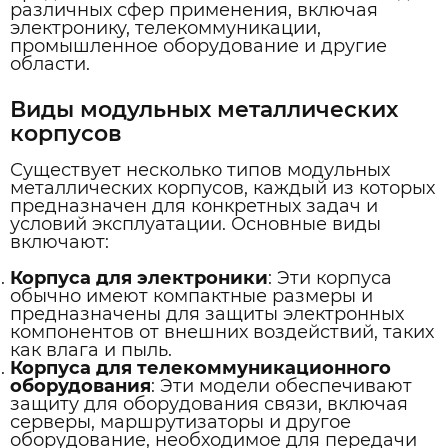
различных сфер применения, включая
электронику, телекоммуникации,
промышленное оборудование и другие
области.
Виды модульных металлических
корпусов
Существует несколько типов модульных
металлических корпусов, каждый из которых
предназначен для конкретных задач и
условий эксплуатации. Основные виды
включают:
Корпуса для электроники
: Эти корпуса
обычно имеют компактные размеры и
предназначены для защиты электронных
компонентов от внешних воздействий, таких
как влага и пыль.
Корпуса для телекоммуникационного
оборудования
: Эти модели обеспечивают
защиту для оборудования связи, включая
серверы, маршрутизаторы и другое
оборудование, необходимое для передачи