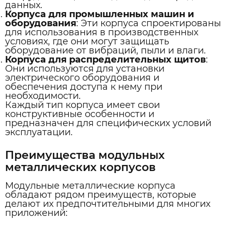
данных.
Корпуса для промышленных машин и
оборудования
: Эти корпуса спроектированы
для использования в производственных
условиях, где они могут защищать
оборудование от вибраций, пыли и влаги.
Корпуса для распределительных щитов
:
Они используются для установки
электрического оборудования и
обеспечения доступа к нему при
необходимости.
Каждый тип корпуса имеет свои
конструктивные особенности и
предназначен для специфических условий
эксплуатации.
Преимущества модульных
металлических корпусов
Модульные металлические корпуса
обладают рядом преимуществ, которые
делают их предпочтительными для многих
приложений: