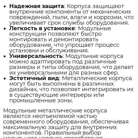
Надежная защита
: Корпуса защищают
внутренние компоненты от механических
повреждений, пыли, влаги и коррозии, что
увеличивает срок службы оборудования.
Легкость в установке
: Модульные
конструкции позволяют быстро
монтировать и демонтировать
оборудование, что упрощает процесс
установки и обслуживания.
Универсальность
: Модульные корпуса
можно адаптировать под различные
размеры и типы оборудования, что делает
их универсальными для разных сфер.
Эстетичный вид
: Металлические корпуса
могут быть выполнены в различных
дизайнах, что позволяет интегрировать их
в существующие интерьеры или
промышленные зоны.
Модульные металлические корпуса
являются неотъемлемой частью
современного оборудования, обеспечивая
максимальную защиту для внутренних
компонентов. Правильный выбор