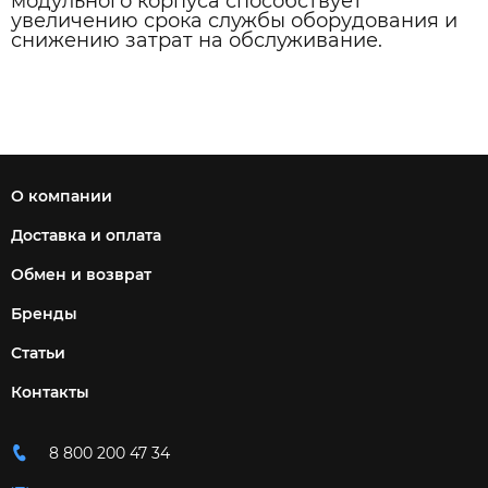
модульного корпуса способствует
увеличению срока службы оборудования и
снижению затрат на обслуживание.
О компании
Доставка и оплата
Обмен и возврат
Бренды
Статьи
Контакты
8 800 200 47 34