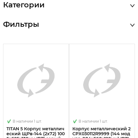
Категории
Фильтры
В наличии 1 шт.
В наличии 1 шт.
TITAN 5 Корпус металлич
Корпус металлический 2
еский ЩРв-144 (2х72) 100
CPX030112R9999 (144 мод