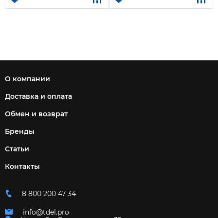
О компании
Доставка и оплата
Обмен и возврат
Бренды
Статьи
Контакты
8 800 200 47 34
info@tdel.pro