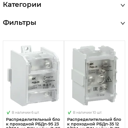
Категории
Фильтры
В наличии 6 шт.
В наличии 10 шт.
Распределительный бло
Распределительный бло
к проходной РБДп-95 23
к проходной РБДп-35 12