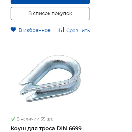
В список покупок
В избранное
Сравнить
В наличии 35 шт.
Коуш для троса DIN 6699