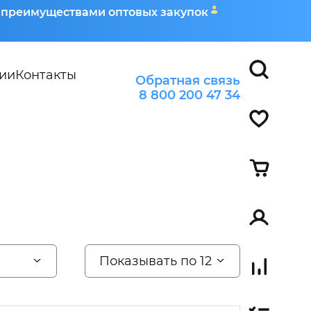
я преимуществами оптовых закупок
ии
Контакты
Обратная связь
8 800 200 47 34
Показывать по 12