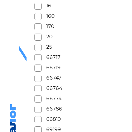
16
160
170
20
25
66717
66719
66747
66764
66774
66786
66819
69199