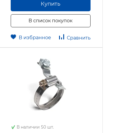
Купить
В список покупок
В избранное
Сравнить
В наличии 50 шт.