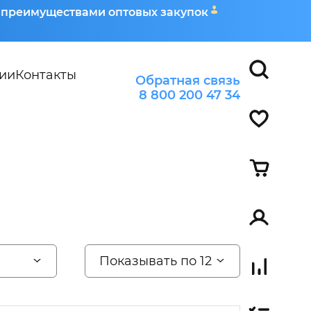
я преимуществами оптовых закупок
ии
Контакты
Обратная связь
8 800 200 47 34
Показывать по 12