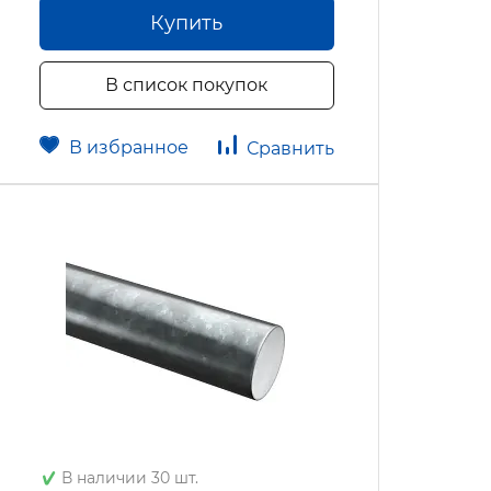
Купить
В список покупок
В избранное
Сравнить
В наличии 30 шт.