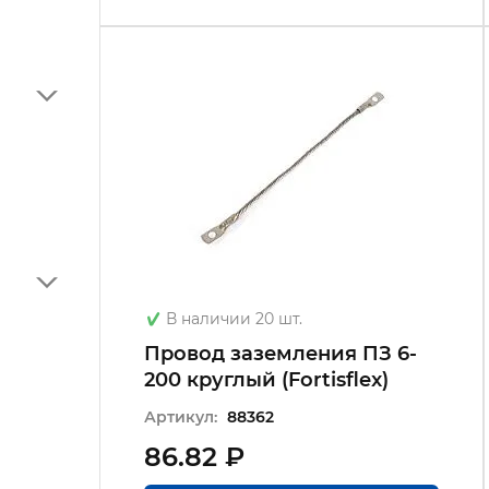
В наличии 20 шт.
Провод заземления ПЗ 6-
200 круглый (Fortisflex)
Артикул:
88362
86.82 ₽