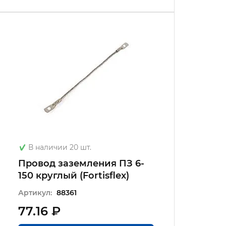
В наличии 20 шт.
Провод заземления ПЗ 6-
150 круглый (Fortisflex)
Артикул:
88361
77.16 ₽