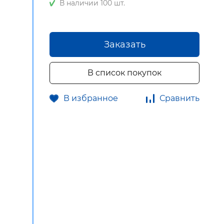
В наличии 100 шт.
Заказать
В список покупок
В избранное
Сравнить