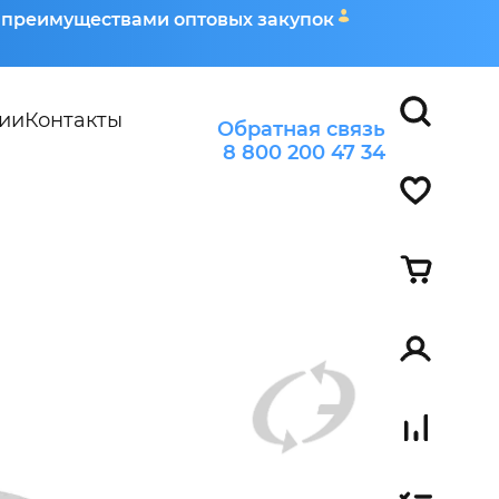
я преимуществами оптовых закупок
ии
Контакты
Обратная связь
8 800 200 47 34