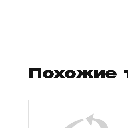
Похожие 