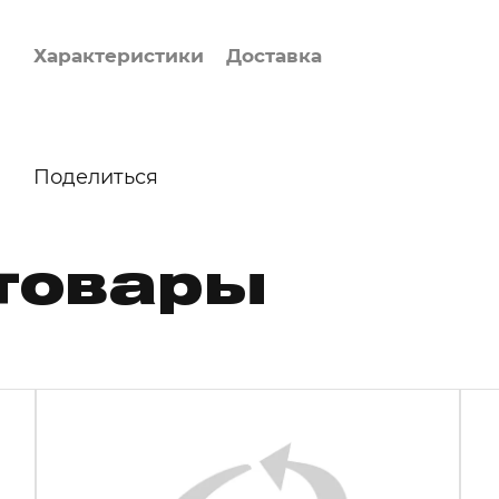
Характеристики
Доставка
Поделиться
товары