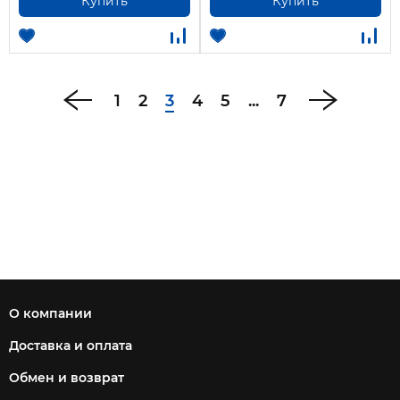
Купить
Купить
1
2
3
4
5
...
7
О компании
Доставка и оплата
Обмен и возврат