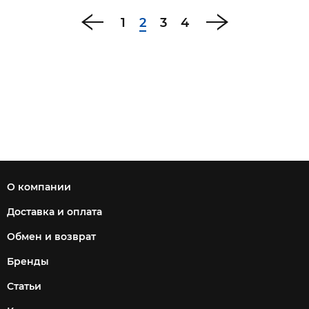
1
2
3
4
О компании
Доставка и оплата
Обмен и возврат
Бренды
Статьи