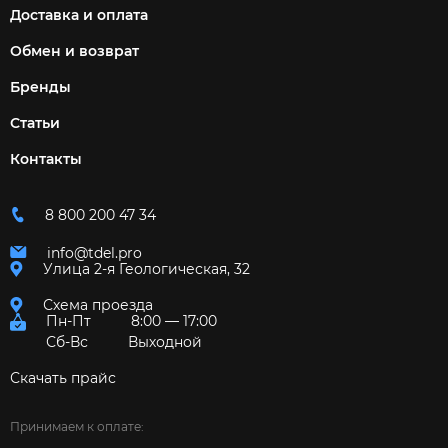
Доставка и оплата
Обмен и возврат
Бренды
Статьи
Контакты
8 800 200 47 34
info@tdel.pro
Улица 2-я Геологическая, 32
Схема проезда
Пн-Пт
8:00 — 17:00
Сб-Вс
Выходной
Скачать прайс
Принимаем к оплате: