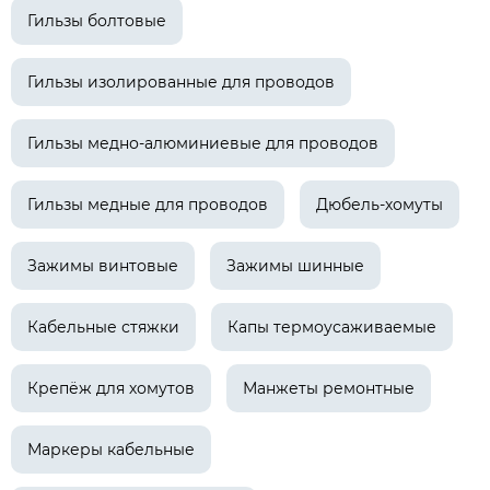
Гильзы болтовые
Гильзы изолированные для проводов
Гильзы медно-алюминиевые для проводов
Гильзы медные для проводов
Дюбель-хомуты
Зажимы винтовые
Зажимы шинные
Кабельные стяжки
Капы термоусаживаемые
Крепёж для хомутов
Манжеты ремонтные
Маркеры кабельные