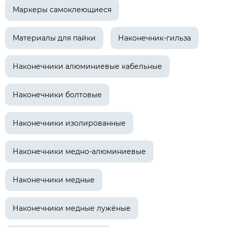
Маркеры самоклеющиеся
Материалы для пайки
Наконечник-гильза
Наконечники алюминиевые кабельные
Наконечники болтовые
Наконечники изолированные
Наконечники медно-алюминиевые
Наконечники медные
Наконечники медные лужёные