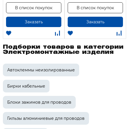
В список покупок
В список покупок
Заказать
Заказать
Подборки товаров в категории
Электромонтажные изделия
Автоклеммы неизолированные
Бирки кабельные
Блоки зажимов для проводов
Гильзы алюминиевые для проводов