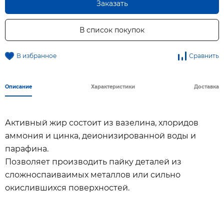
Заказать
В список покупок
В избранное
Сравнить
Описание
Характеристики
Доставка
Активный жир состоит из вазелина, хлоридов
аммония и цинка, деионизированной воды и
парафина.
Позволяет производить пайку деталей из
сложноспаиваимых металлов или сильно
окислившихся поверхностей.