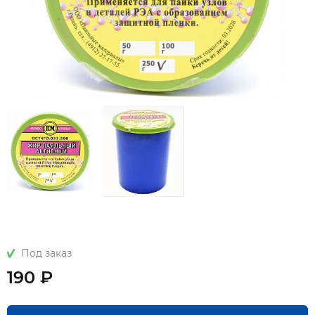
Под заказ
190 ₽