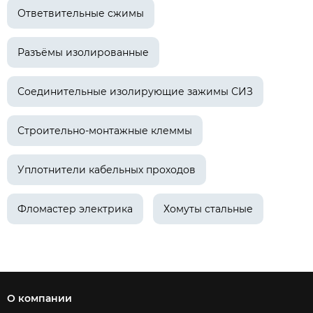
Ответвительные сжимы
Разъёмы изолированные
Соединительные изолирующие зажимы СИЗ
Строительно-монтажные клеммы
Уплотнители кабельных проходов
Фломастер электрика
Хомуты стальные
О компании