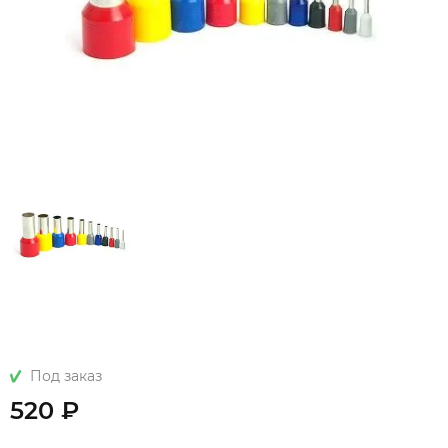
Под заказ
520 ₽