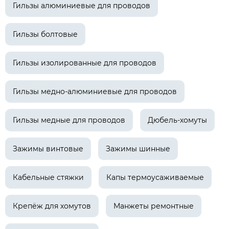
Гильзы алюминиевые для проводов
Гильзы болтовые
Гильзы изолированные для проводов
Гильзы медно-алюминиевые для проводов
Гильзы медные для проводов
Дюбель-хомуты
Зажимы винтовые
Зажимы шинные
Кабельные стяжки
Капы термоусаживаемые
Крепёж для хомутов
Манжеты ремонтные