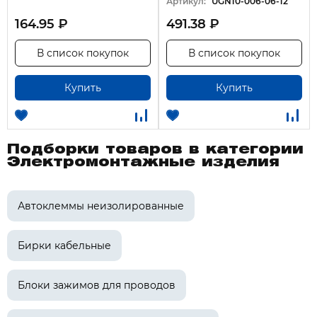
Артикул:
UGN10-006-06-12
164.95 ₽
491.38 ₽
В список покупок
В список покупок
Купить
Купить
Подборки товаров в категории
Электромонтажные изделия
Автоклеммы неизолированные
Бирки кабельные
Блоки зажимов для проводов