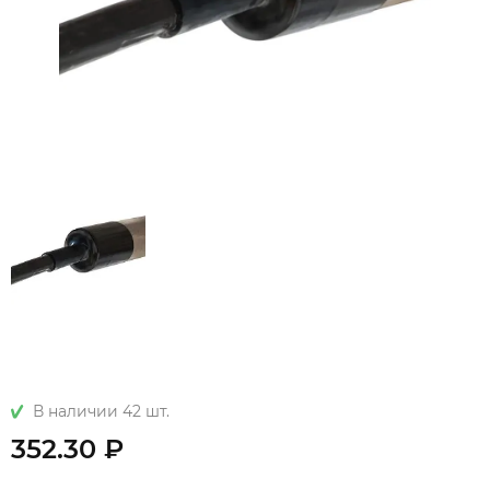
В наличии 42 шт.
352.30 ₽