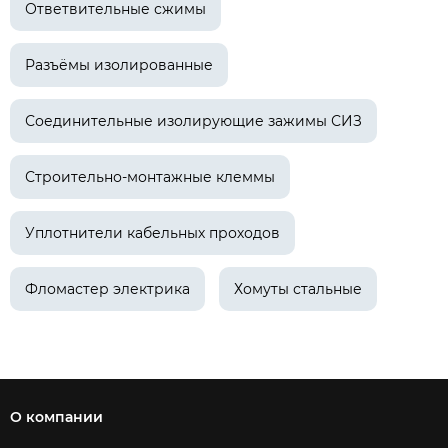
Ответвительные сжимы
Разъёмы изолированные
Соединительные изолирующие зажимы СИЗ
Строительно-монтажные клеммы
Уплотнители кабельных проходов
Фломастер электрика
Хомуты стальные
О компании