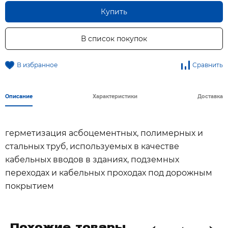
Купить
В список покупок
В избранное
Сравнить
Описание
Характеристики
Доставка
герметизация асбоцементных, полимерных и
стальных труб, используемых в качестве
кабельных вводов в зданиях, подземных
переходах и кабельных проходах под дорожным
покрытием