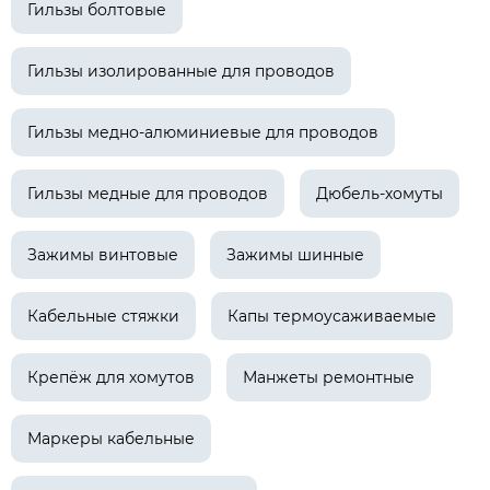
Гильзы болтовые
Гильзы изолированные для проводов
Гильзы медно-алюминиевые для проводов
Гильзы медные для проводов
Дюбель-хомуты
Зажимы винтовые
Зажимы шинные
Кабельные стяжки
Капы термоусаживаемые
Крепёж для хомутов
Манжеты ремонтные
Маркеры кабельные