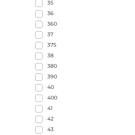
35
36
360
37
375
38
380
390
40
400
41
42
43