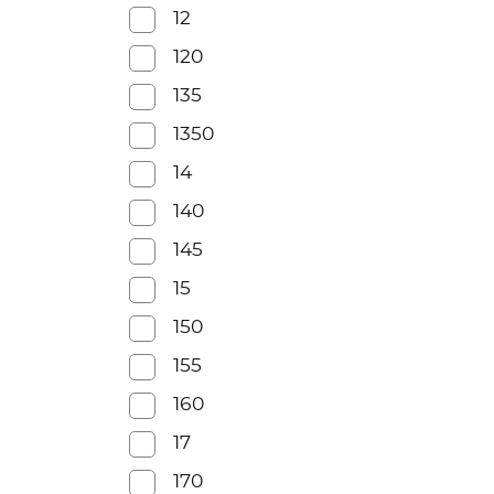
12
120
135
1350
14
140
145
15
150
155
160
17
170