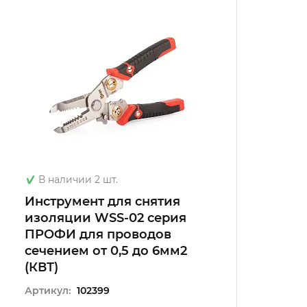
В наличии 2 шт.
Инструмент для снятия
изоляции WSS-02 серия
ПРОФИ для проводов
сечением от 0,5 до 6мм2
(КВТ)
Артикул:
102399