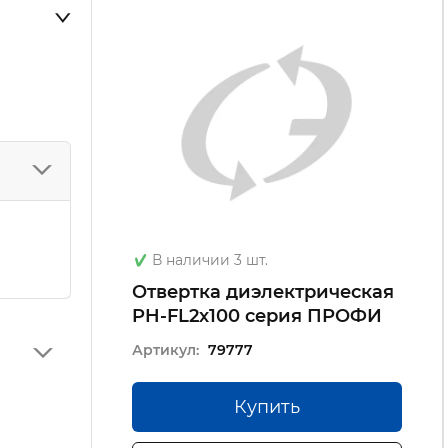
В наличии 3 шт.
Отвертка диэлектрическая
PH-FL2х100 серия ПРОФИ
Артикул:
79777
Купить