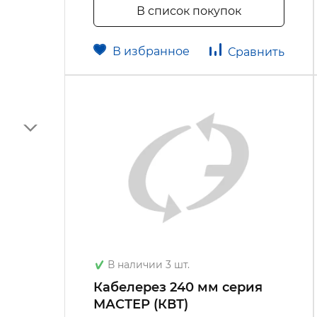
В список покупок
В избранное
Сравнить
В наличии 3 шт.
Кабелерез 240 мм серия
МАСТЕР (КВТ)