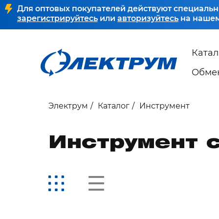
Для оптовых покупателей действуют специальн
зарегистрируйтесь
или
авторизуйтесь
на нашем
Катал
Обмен
Электрум
Каталог
Инструмент
Инструмент 