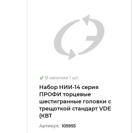
В наличии 1 шт.
Набор НИИ-14 серия
ПРОФИ торцевые
шестигранные головки с
трещоткой стандарт VDE
(КВТ
Артикул:
105955