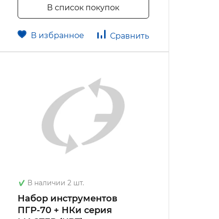
В список покупок
В избранное
Сравнить
В наличии 2 шт.
Набор инструментов
ПГР-70 + НКи серия