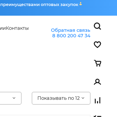
я преимуществами оптовых закупок
ии
Контакты
Обратная связь
8 800 200 47 34
Показывать по 12