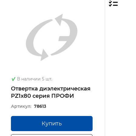
В наличии 5 шт.
Отвертка диэлектрическая
PZ1x80 серия ПРОФИ
Артикул:
78613
Купить