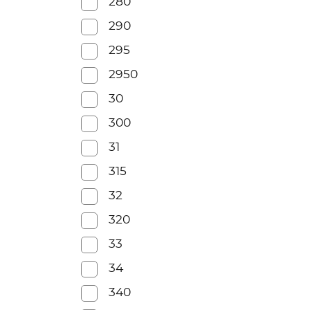
280
290
295
2950
30
300
31
315
32
320
33
34
340