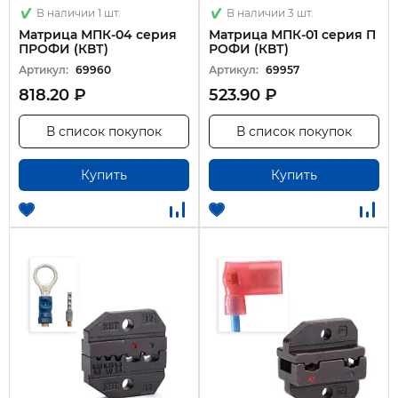
В наличии 1 шт.
В наличии 3 шт.
Матрица МПК-04 серия
Матрица МПК-01 серия П
ПРОФИ (КВТ)
РОФИ (КВТ)
Артикул:
69960
Артикул:
69957
818.20 ₽
523.90 ₽
В список покупок
В список покупок
Купить
Купить