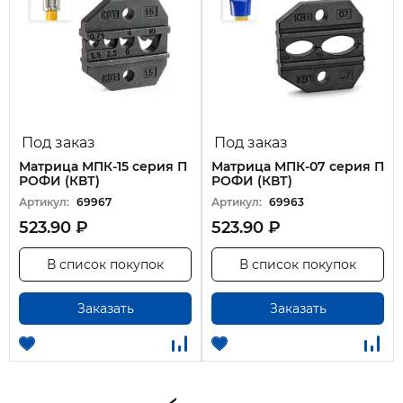
Под заказ
Под заказ
Матрица МПК-15 серия П
Матрица МПК-07 серия П
РОФИ (КВТ)
РОФИ (КВТ)
Артикул:
69967
Артикул:
69963
523.90 ₽
523.90 ₽
В список покупок
В список покупок
Заказать
Заказать