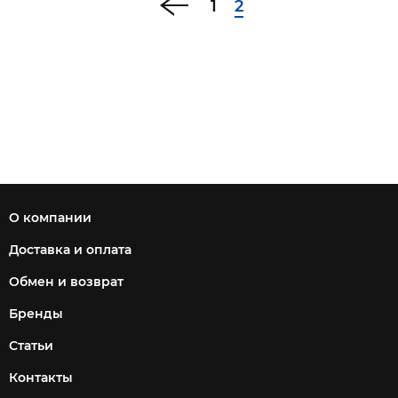
1
2
О компании
Доставка и оплата
Обмен и возврат
Бренды
Статьи
Контакты