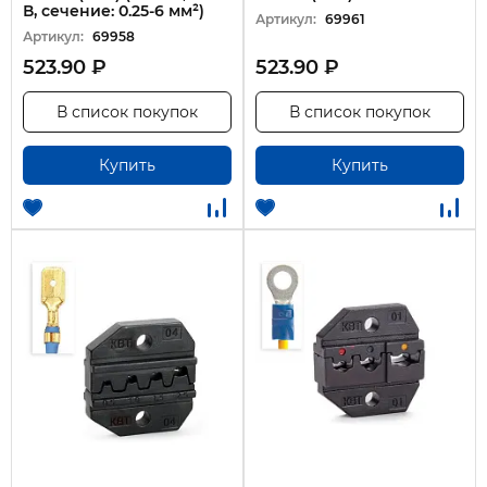
В, сечение: 0.25-6 мм²)
Артикул:
69961
Артикул:
69958
523.90 ₽
523.90 ₽
В список покупок
В список покупок
Купить
Купить