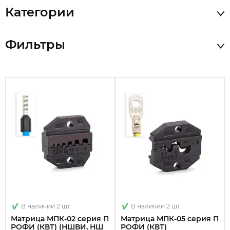
Категории
Фильтры
В наличии 2 шт.
В наличии 2 шт.
Матрица МПК-02 серия П
Матрица МПК-05 серия П
РОФИ (КВТ) (НШВИ, НШ
РОФИ (КВТ)